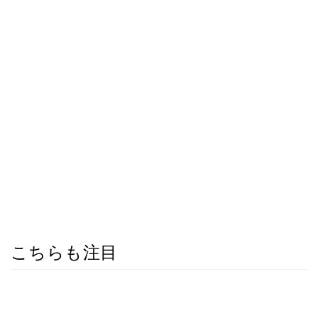
こちらも注目