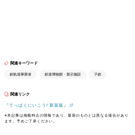
関連キーワード
鉄軌道事業者
鉄道博物館・展示施設
子鉄
関連リンク
『てっぱくにいこう! 新装版』
※本記事は掲載時点の情報であり、最新のものとは異なる場合があり
ます。予めご了承ください。