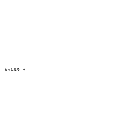
もっと見る