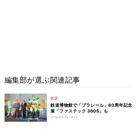
編集部が選ぶ関連記事
鉄道
鉄道博物館で「プラレール」60周年記念
展「ファステック 360S」も
2019/07/19 14:12