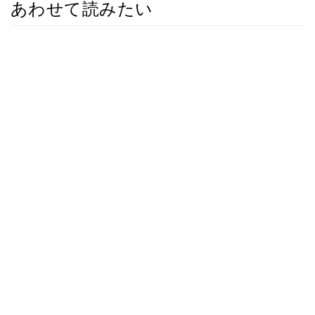
あわせて読みたい