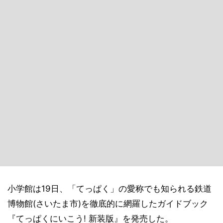
小学館は19日、「てっぱく」の愛称でも知られる鉄道
博物館(さいたま市)を徹底的に網羅したガイドブック
『てっぱくにいこう! 新装版』を発売した。