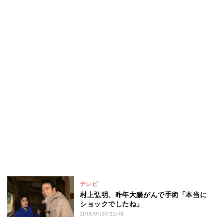
テレビ
村上弘明、昨年大腸がんで手術「本当に
ショックでしたね」
2019/01/30 22:45