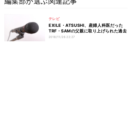
編集部が選ぶ関連記事
テレビ
EXILE・ATSUSHI、産婦人科医だった
TRF・SAMの父親に取り上げられた過去
2018/11/26 22:27