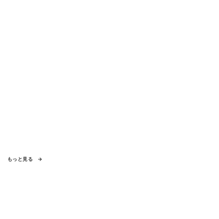
もっと見る