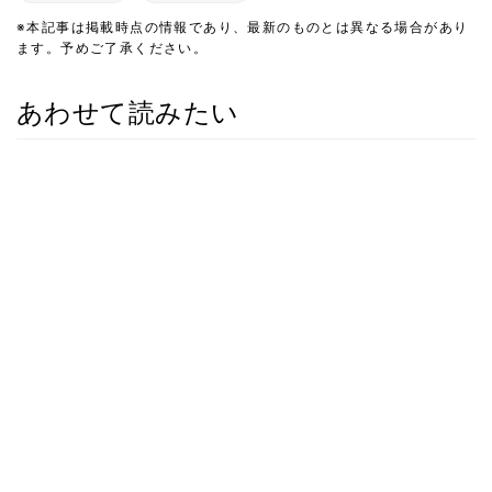
※本記事は掲載時点の情報であり、最新のものとは異なる場合があり
ます。予めご了承ください。
あわせて読みたい