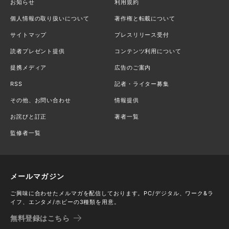
お知らせ
利用規約
個人情報の取り扱いについて
著作権と転載について
サイトマップ
プレスリリース受付
読者プレゼント提供
コンテンツ利用について
提携メディア
広告のご案内
RSS
記者・ライター募集
その他、お問い合わせ
情報提供
お詫びと訂正
著者一覧
監修者一覧
メールマガジン
ご興味に合わせたメルマガを配信しております。PC/デジタル、ワーク&ラ
イフ、エンタメ/ホビーの3種類を用意。
無料登録はこちら