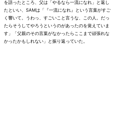
を語ったところ、父は「やるなら一流になれ」と返し
たといい、SAMは「『一流になれ』という言葉がすご
く響いて。うわっ、すごいこと言うな、この人。だっ
たらそうしてやろうというのがあったのを覚えていま
す」「父親のその言葉がなかったらここまで頑張れな
かったかもしれない」と振り返っていた。