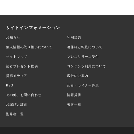
サイトインフォメーション
お知らせ
利用規約
個人情報の取り扱いについて
著作権と転載について
サイトマップ
プレスリリース受付
読者プレゼント提供
コンテンツ利用について
提携メディア
広告のご案内
RSS
記者・ライター募集
その他、お問い合わせ
情報提供
お詫びと訂正
著者一覧
監修者一覧