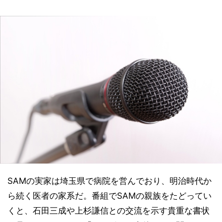
SAMの実家は埼玉県で病院を営んでおり、明治時代か
ら続く医者の家系だ。番組でSAMの親族をたどってい
くと、石田三成や上杉謙信との交流を示す貴重な書状