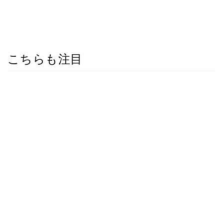
こちらも注目