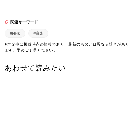
関連キーワード
#NHK
#音楽
※本記事は掲載時点の情報であり、最新のものとは異なる場合があり
ます。予めご了承ください。
あわせて読みたい