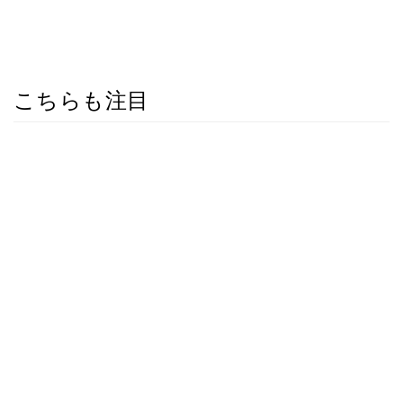
こちらも注目