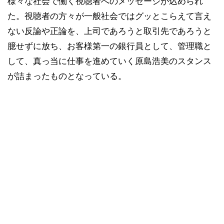
様々な社会で働く視聴者へのメッセージが込められ
た。視聴者の方々が一般社会ではグッとこらえて言え
ない反論や正論を、上司であろうと取引先であろうと
臆せずに放ち、お客様第一の銀行員として、管理職と
して、真っ当に仕事を進めていく原島浩美のスタンス
が詰まったものとなっている。