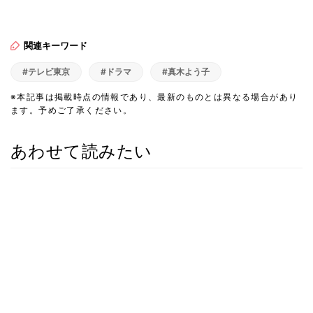
関連キーワード
#テレビ東京
#ドラマ
#真木よう子
※本記事は掲載時点の情報であり、最新のものとは異なる場合があり
ます。予めご了承ください。
あわせて読みたい