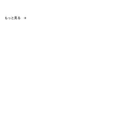
もっと見る