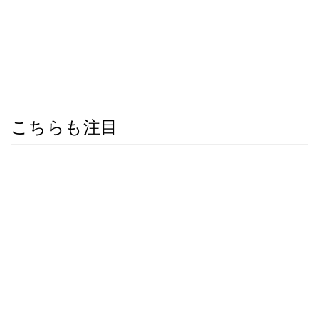
こちらも注目