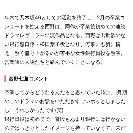
年内で乃木坂46としての活動を終了し、2月の卒業コ
ンサートを控える西野は、同作が卒業後初めての連続
ドラマレギュラー出演作品となる。西野は出世欲のな
い銀行窓口係・松田葉子役となり、何事にも斜に構
え、熱く盛り上がるのが苦手な女性銀行員役を熱演。
営業課の人物たちと絡んでいくことになる。
西野七瀬 コメント
卒業してからどうなるんだろと思っていた時に、!月期
のこのドラマのお話をいただきすごいホッとしました
し、うれしかったです(笑)
銀行員役は初めてで、普段もあまり銀行には行かない
のではっきりとしたイメージを持っていなくて、未だ