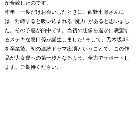
が合致したのです。
昨年、一度だけお会いしたときに、西野七瀬さんに
は、対峙すると吸い込まれる｢魔力｣があると思いまし
た。その予感が的中です。当初の想像を遥かに凌駕す
るステキな窓口係が誕生しました! そして、乃木坂46
を卒業後、初の連続ドラマ出演ということで、この作
品が大女優への第一歩となるよう、全力でサポートし
ます。ご期待ください。