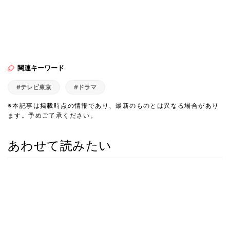
関連キーワード
#テレビ東京
#ドラマ
※本記事は掲載時点の情報であり、最新のものとは異なる場合があり
ます。予めご了承ください。
あわせて読みたい