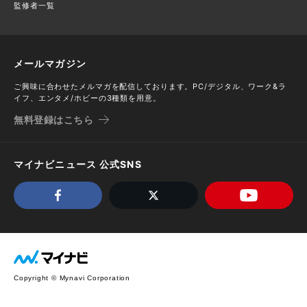
監修者一覧
メールマガジン
ご興味に合わせたメルマガを配信しております。PC/デジタル、ワーク&ラ
イフ、エンタメ/ホビーの3種類を用意。
無料登録はこちら
マイナビニュース 公式SNS
Copyright © Mynavi Corporation