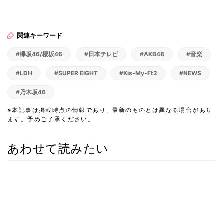
関連キーワード
#欅坂46/櫻坂46
#日本テレビ
#AKB48
#音楽
#LDH
#SUPER EIGHT
#Kis-My-Ft2
#NEWS
#乃木坂46
※本記事は掲載時点の情報であり、最新のものとは異なる場合があり
ます。予めご了承ください。
あわせて読みたい