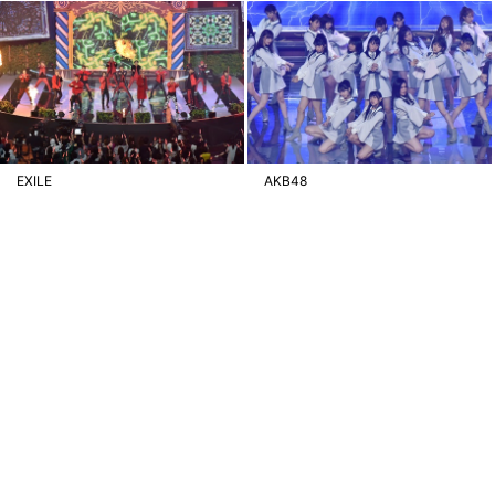
EXILE
AKB48