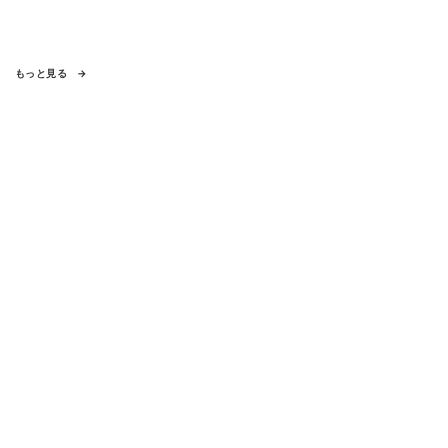
もっと見る