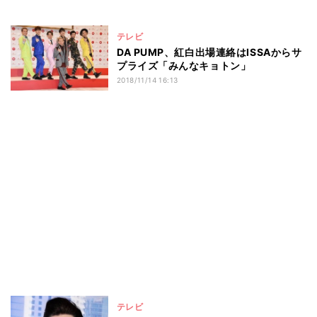
テレビ
DA PUMP、紅白出場連絡はISSAからサ
プライズ「みんなキョトン」
2018/11/14 16:13
テレビ