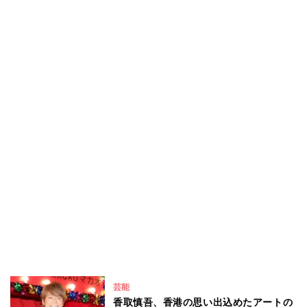
芸能
香取慎吾、香港の思い出込めたアートの