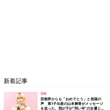
新着記事
芸能
芸能界からも「おめでとう」と祝福の
声 第1子出産の山本舞香がメッセージ
を送った、我が子が“同い年”の女優と