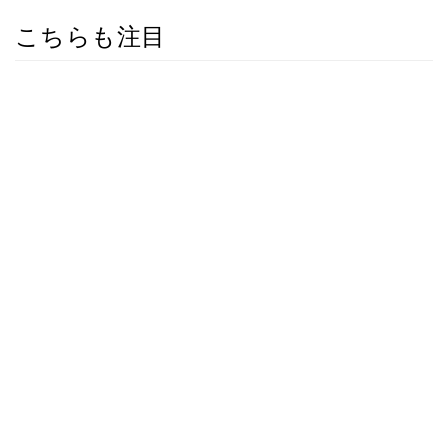
こちらも注目