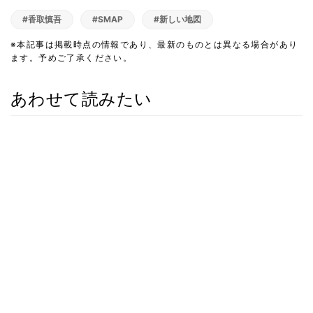
#香取慎吾
#SMAP
#新しい地図
※本記事は掲載時点の情報であり、最新のものとは異なる場合があり
ます。予めご了承ください。
あわせて読みたい