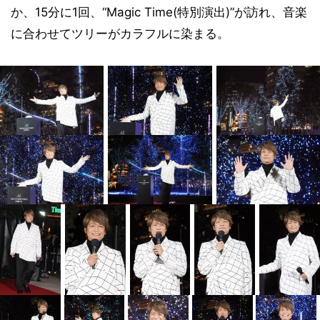
か、15分に1回、“Magic Time(特別演出)”が訪れ、音楽
に合わせてツリーがカラフルに染まる。