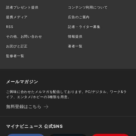
読者プレゼント提供
コンテンツ利用について
提携メディア
広告のご案内
RSS
記者・ライター募集
その他、お問い合わせ
情報提供
お詫びと訂正
著者一覧
監修者一覧
メールマガジン
ご興味に合わせたメルマガを配信しております。PC/デジタル、ワーク&ラ
イフ、エンタメ/ホビーの3種類を用意。
無料登録はこちら
マイナビニュース 公式SNS