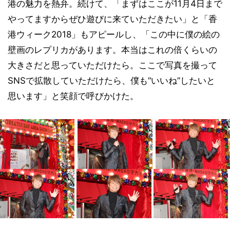
港の魅力を熱弁。続けて、「まずはここが11月4日まで
やってますからぜひ遊びに来ていただきたい」と「香
港ウィーク2018」もアピールし、「この中に僕の絵の
壁画のレプリカがあります。本当はこれの倍くらいの
大きさだと思っていただけたら。ここで写真を撮って
SNSで拡散していただけたら、僕も“いいね”したいと
思います」と笑顔で呼びかけた。