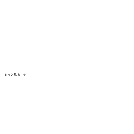
もっと見る