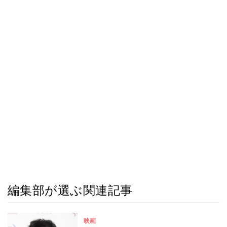
編集部が選ぶ関連記事
映画