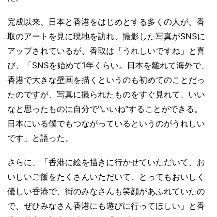
完成以来、日本と香港をはじめとする多くの人が、香
取のアートを見に現地を訪れ、撮影した写真がSNSに
アップされているが、香取は「うれしいですね」と喜
び、「SNSを始めて1年くらい。日本を離れて海外で、
香港で大きな壁画を描くというのも初めてのことだっ
たのですが、写真に撮られたものをすぐ見れて、いい
なと思ったものに自分で“いいね”することができる。
日本にいる僕でもつながっているというのがうれしい
です」と語った。
さらに、「香港に絵を描きに行かせていただいて、お
いしいご飯をたくさんいただいて、とってもおいしく
優しい香港で、街のみなさんも笑顔があふれていたの
で、ぜひみなさん香港にも遊びに行ってほしい」と香