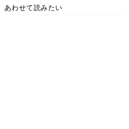
あわせて読みたい