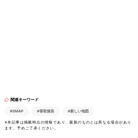
関連キーワード
#SMAP
#香取慎吾
#新しい地図
※本記事は掲載時点の情報であり、最新のものとは異なる場合があり
ます。予めご了承ください。