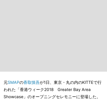
元
SMAP
の
香取慎吾
が1日、東京・丸の内のKITTEで行
われた「香港ウィーク2018 Greater Bay Area
Showcase」のオープニングセレモニーに登場した。