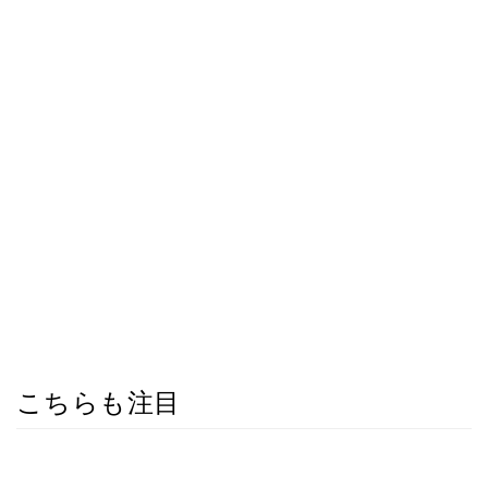
こちらも注目