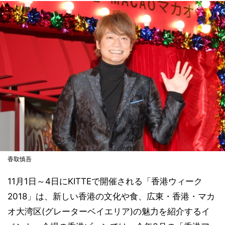
香取慎吾
11月1日～4日にKITTEで開催される「香港ウィーク
2018」は、新しい香港の文化や食、広東・香港・マカ
オ大湾区(グレーターベイエリア)の魅力を紹介するイ