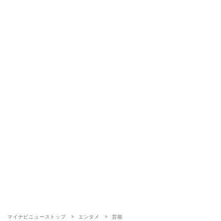
マイナビニューストップ
エンタメ
芸能