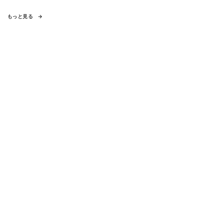
もっと見る