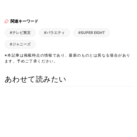
関連キーワード
#テレビ東京
#バラエティ
#SUPER EIGHT
#ジャニーズ
※本記事は掲載時点の情報であり、最新のものとは異なる場合があり
ます。予めご了承ください。
あわせて読みたい