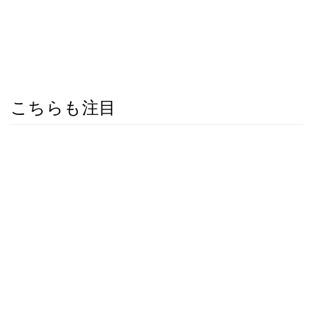
こちらも注目