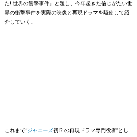
た! 世界の衝撃事件』と題し、今年起きた信じがたい世
界の衝撃事件を実際の映像と再現ドラマを駆使して紹
介していく。
これまで“
ジャニーズ
初!? の再現ドラマ専門役者”とし