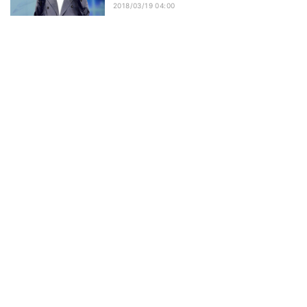
2018/03/19 04:00