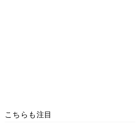
こちらも注目