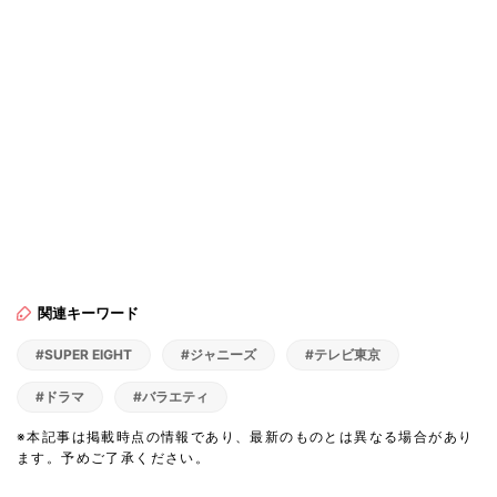
関連キーワード
#SUPER EIGHT
#ジャニーズ
#テレビ東京
#ドラマ
#バラエティ
※本記事は掲載時点の情報であり、最新のものとは異なる場合があり
ます。予めご了承ください。