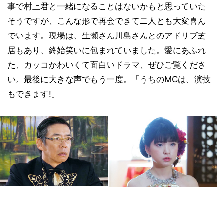
事で村上君と一緒になることはないかもと思っていた
そうですが、こんな形で再会できて二人とも大変喜ん
でいます。現場は、生瀬さん川島さんとのアドリブ芝
居もあり、終始笑いに包まれていました。愛にあふれ
た、カッコかわいくて面白いドラマ、ぜひご覧くださ
い。最後に大きな声でもう一度。「うちのMCは、演技
もできます!」