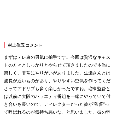
村上信五 コメント
まずはテレ東の勇気に拍手です。今回は贅沢なキャス
トの方々としっかりとやらせて頂きましたので本当に
楽しく、非常にやりがいがありました。生瀬さんとは
波長が近いものがあり、やりやすい空気を作ってくだ
さってアドリブも多く楽しかったですね。瑠東監督と
は以前に大阪のバラエティ番組を一緒にやっていて付
き合いも長いので、ディレクターだった彼が“監督”っ
て呼ばれるのが気持ち悪いな。と思いました。彼の弱