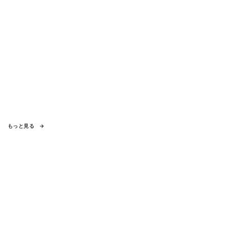
もっと見る