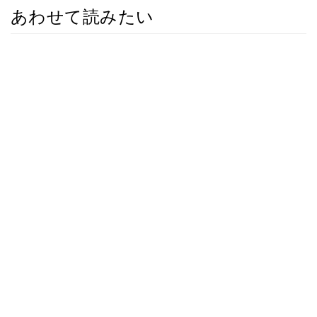
あわせて読みたい