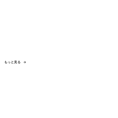
もっと見る