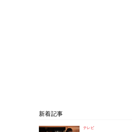
新着記事
テレビ