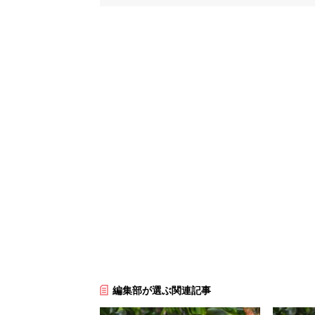
編集部が選ぶ関連記事