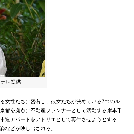
ンテレ提供
る女性たちに密着し、彼女たちが決めている7つのル
京都を拠点に不動産プランナーとして活動する岸本千
木造アパートをアトリエとして再生させようとする
姿などが映し出される。