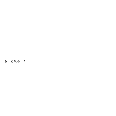
もっと見る