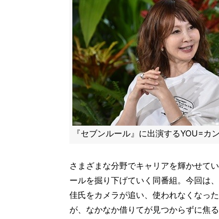
『セブンルール』に出演するYOU=カ
さまざまな分野でキャリアを輝かせてい
ールを掘り下げていく同番組。今回は、
佳氏をカメラが追い、使われなくなった
が、なかなか借りてが見つからずに焦る