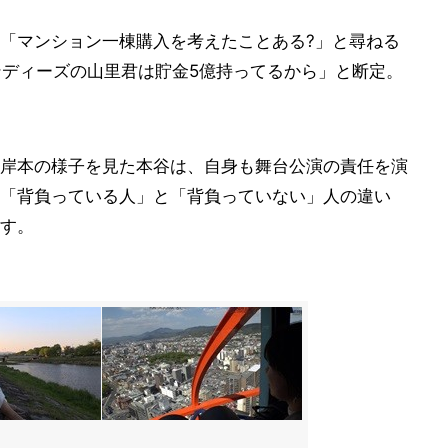
に「マンション一棟購入を考えたことある?」と尋ねる
ンディーズの山里君は貯金5億持ってるから」と断定。
岸本の様子を見た本谷は、自身も舞台公演の責任を演
「背負っている人」と「背負っていない」人の違い
す。