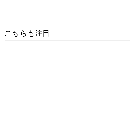
こちらも注目