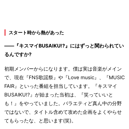
スタート時から熱があった
――『キスマイBUSAIKU!?』にはずっと関わられてい
るんですか?
初期メンバーからになります。僕は実は音楽がメイン
で、現在『FNS歌謡祭』や『Love music』、『MUSIC
FAIR』といった番組を担当しています。『キスマイ
BUSAIKU!?』が始まった当初は、『笑っていいと
も！』をやっていました。バラエティど真ん中の分野
ではないで、タイトル含めて攻めた企画をよくやらせ
てもらったな、と思います(笑)。