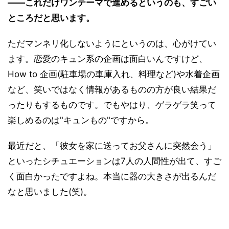
――これだけワンテーマで進めるというのも、すごい
ところだと思います。
ただマンネリ化しないようにというのは、心がけてい
ます。恋愛のキュン系の企画は面白いんですけど、
How to 企画(駐車場の車庫入れ、料理など)や水着企画
など、笑いではなく情報があるものの方が良い結果だ
ったりもするものです。でもやはり、ゲラゲラ笑って
楽しめるのは"キュンもの"ですから。
最近だと、「彼女を家に送ってお父さんに突然会う」
といったシチュエーションは7人の人間性が出て、すご
く面白かったですよね。本当に器の大きさが出るんだ
なと思いました(笑)。