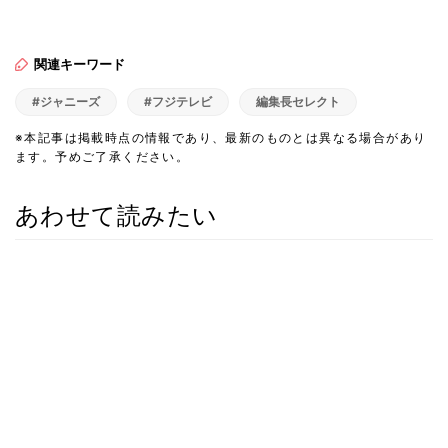
関連キーワード
#ジャニーズ
#フジテレビ
編集長セレクト
※本記事は掲載時点の情報であり、最新のものとは異なる場合があり
ます。予めご了承ください。
あわせて読みたい