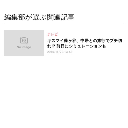
編集部が選ぶ関連記事
テレビ
キスマイ藤ヶ谷、中居との旅行でブチ切
れ!? 前日にシミュレーションも
2016/11/23 13:43