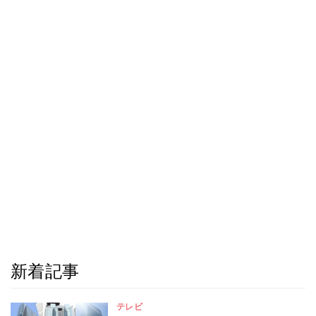
新着記事
テレビ