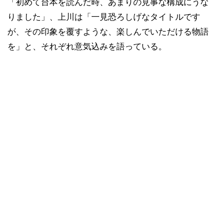
「初めて台本を読んだ時、あまりの見事な構成にうな
りました」、上川は「一見恐ろしげなタイトルです
が、その印象を覆すような、楽しんでいただける物語
を」と、それぞれ意気込みを語っている。