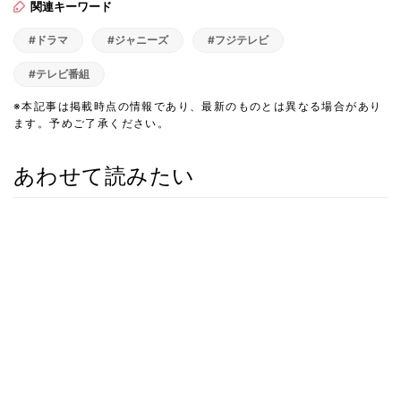
関連キーワード
#ドラマ
#ジャニーズ
#フジテレビ
#テレビ番組
※本記事は掲載時点の情報であり、最新のものとは異なる場合があり
ます。予めご了承ください。
あわせて読みたい