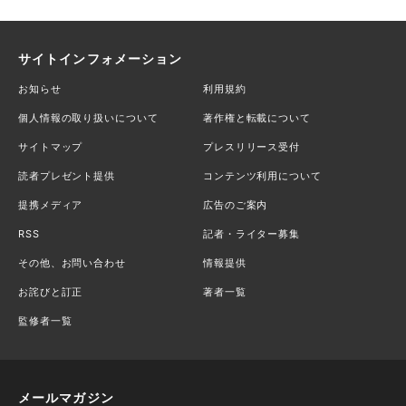
サイトインフォメーション
お知らせ
利用規約
個人情報の取り扱いについて
著作権と転載について
サイトマップ
プレスリリース受付
読者プレゼント提供
コンテンツ利用について
提携メディア
広告のご案内
RSS
記者・ライター募集
その他、お問い合わせ
情報提供
お詫びと訂正
著者一覧
監修者一覧
メールマガジン