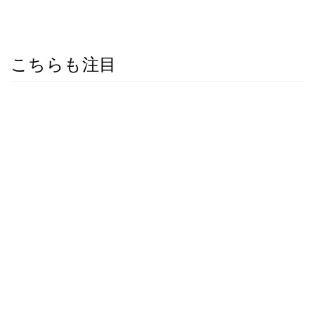
こちらも注目