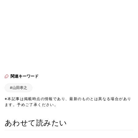
関連キーワード
#山田孝之
※本記事は掲載時点の情報であり、最新のものとは異なる場合があり
ます。予めご了承ください。
あわせて読みたい