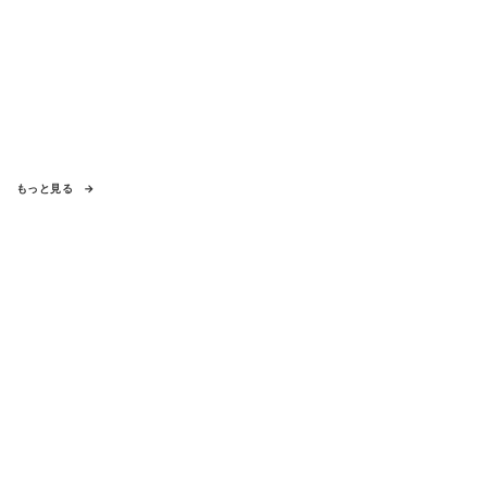
もっと見る