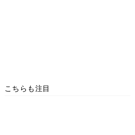
こちらも注目