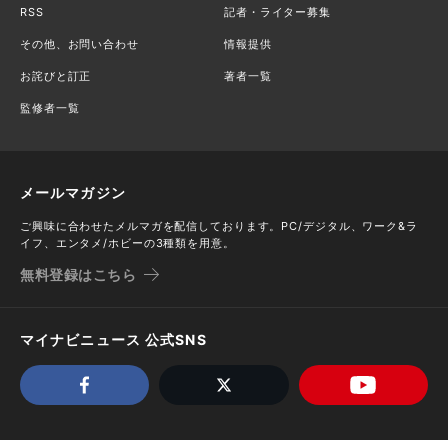
RSS
記者・ライター募集
その他、お問い合わせ
情報提供
お詫びと訂正
著者一覧
監修者一覧
メールマガジン
ご興味に合わせたメルマガを配信しております。PC/デジタル、ワーク&ラ
イフ、エンタメ/ホビーの3種類を用意。
無料登録はこちら
マイナビニュース 公式SNS