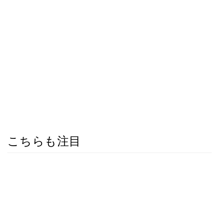
こちらも注目