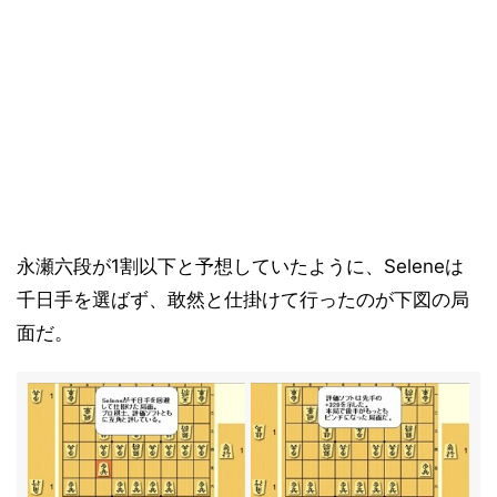
永瀬六段が1割以下と予想していたように、Seleneは
千日手を選ばず、敢然と仕掛けて行ったのが下図の局
面だ。