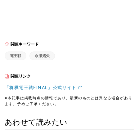
関連キーワード
電王戦
永瀬拓矢
関連リンク
「将棋電王戦FINAL」公式サイト
※本記事は掲載時点の情報であり、最新のものとは異なる場合があり
ます。予めご了承ください。
あわせて読みたい