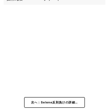
次へ：Selene反則負けの詳細…