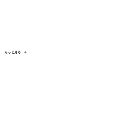
もっと見る