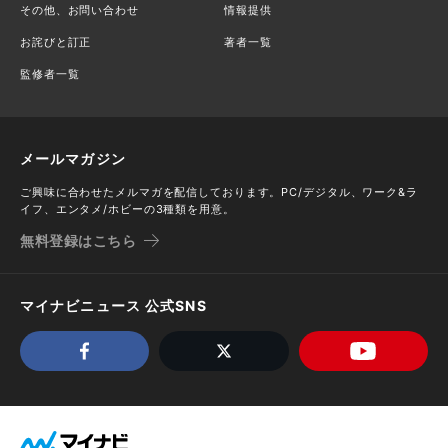
その他、お問い合わせ
情報提供
お詫びと訂正
著者一覧
監修者一覧
メールマガジン
ご興味に合わせたメルマガを配信しております。PC/デジタル、ワーク&ラ
イフ、エンタメ/ホビーの3種類を用意。
無料登録はこちら
マイナビニュース 公式SNS