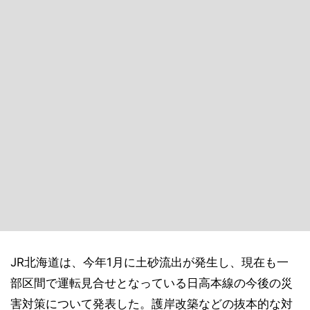
JR北海道は、今年1月に土砂流出が発生し、現在も一
部区間で運転見合せとなっている日高本線の今後の災
害対策について発表した。護岸改築などの抜本的な対