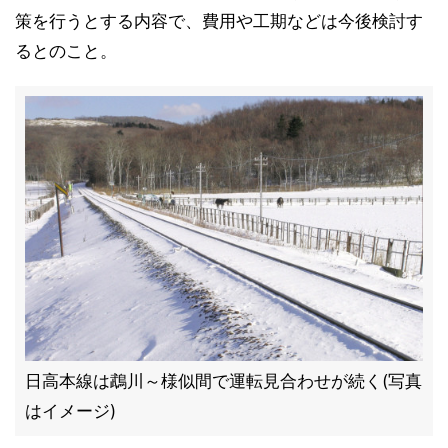
策を行うとする内容で、費用や工期などは今後検討す
るとのこと。
日高本線は鵡川～様似間で運転見合わせが続く(写真
はイメージ)