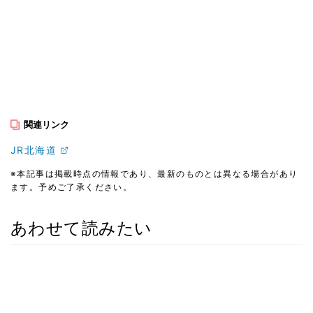
関連リンク
JR北海道
※本記事は掲載時点の情報であり、最新のものとは異なる場合があり
ます。予めご了承ください。
あわせて読みたい