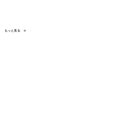
もっと見る