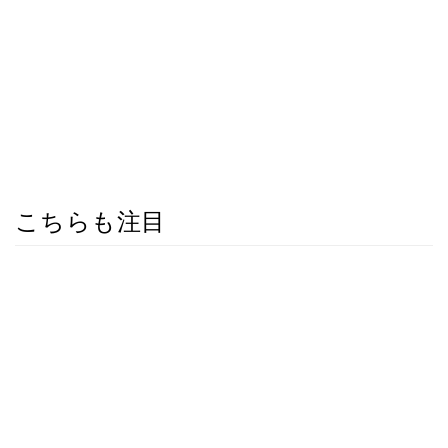
こちらも注目