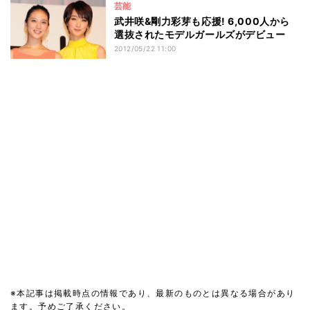
芸能
武井咲&剛力彩芽も応援! 6,000人から
選抜されたモデルガールズがデビュー
2012/05/22 11:00
※本記事は掲載時点の情報であり、最新のものとは異なる場合があり
ます。予めご了承ください。