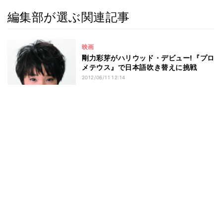
編集部が選ぶ関連記事
映画
剛力彩芽がハリウッド・デビュー!『プロ
メテウス』で日本語吹き替えに挑戦
2012/06/11 12:14