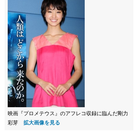
映画『プロメテウス』のアフレコ収録に臨んだ剛力
彩芽
拡大画像を見る