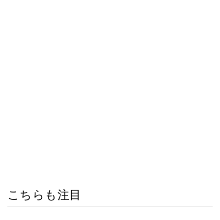
こちらも注目