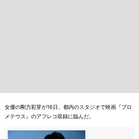
女優の剛力彩芽が16日、都内のスタジオで映画『プロ
メテウス』のアフレコ収録に臨んだ。