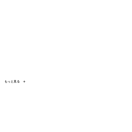
もっと見る