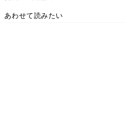
あわせて読みたい