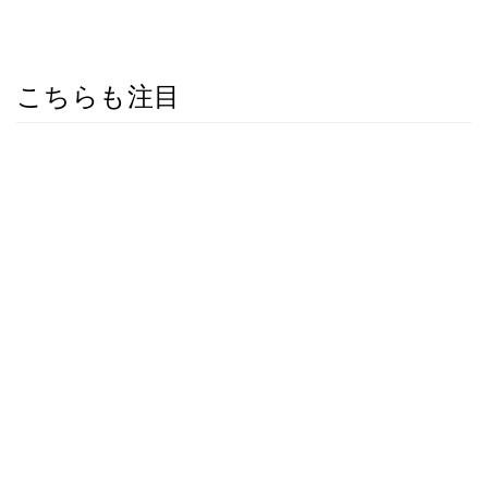
こちらも注目