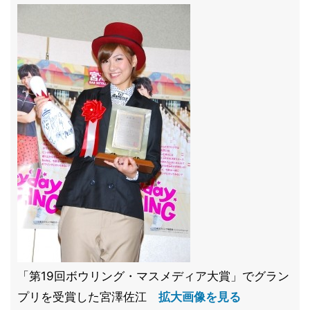
「第19回ボウリング・マスメディア大賞」でグラン
プリを受賞した宮澤佐江
拡大画像を見る