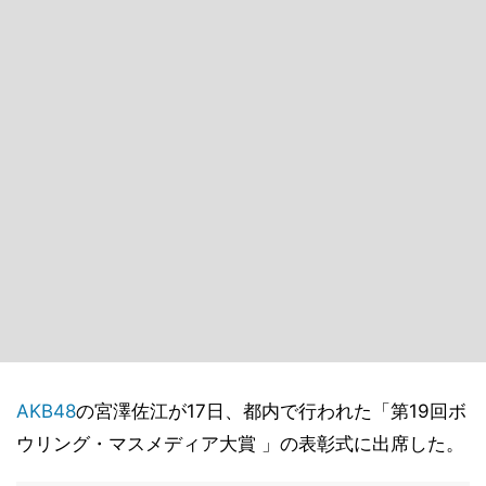
AKB48
の宮澤佐江が17日、都内で行われた「第19回ボ
ウリング・マスメディア大賞 」の表彰式に出席した。