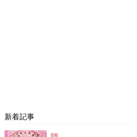
新着記事
芸能