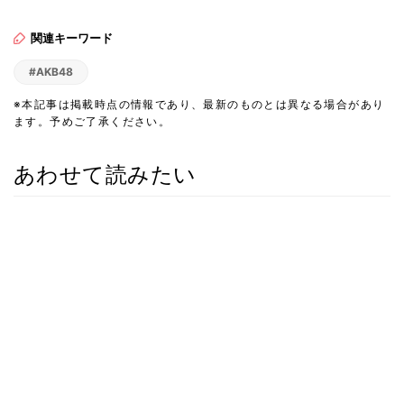
関連キーワード
#AKB48
※本記事は掲載時点の情報であり、最新のものとは異なる場合があり
ます。予めご了承ください。
あわせて読みたい