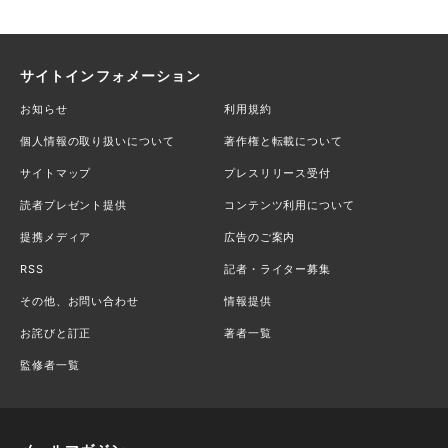
サイトインフォメーション
お知らせ
利用規約
個人情報の取り扱いについて
著作権と転載について
サイトマップ
プレスリリース受付
読者プレゼント提供
コンテンツ利用について
提携メディア
広告のご案内
RSS
記者・ライター募集
その他、お問い合わせ
情報提供
お詫びと訂正
著者一覧
監修者一覧