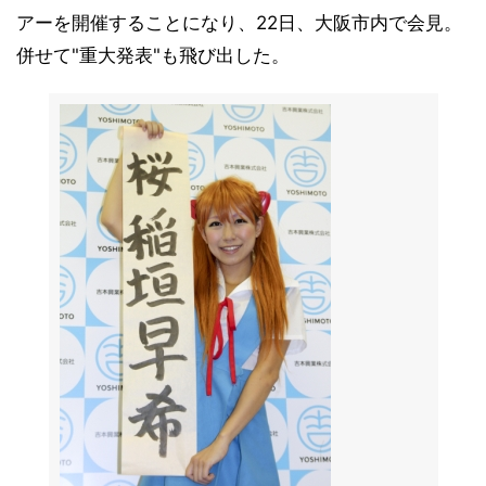
アーを開催することになり、22日、大阪市内で会見。
併せて"重大発表"も飛び出した。