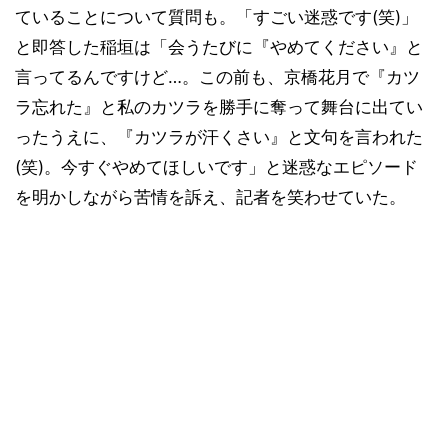
ていることについて質問も。「すごい迷惑です(笑)」
と即答した稲垣は「会うたびに『やめてください』と
言ってるんですけど…。この前も、京橋花月で『カツ
ラ忘れた』と私のカツラを勝手に奪って舞台に出てい
ったうえに、『カツラが汗くさい』と文句を言われた
(笑)。今すぐやめてほしいです」と迷惑なエピソード
を明かしながら苦情を訴え、記者を笑わせていた。