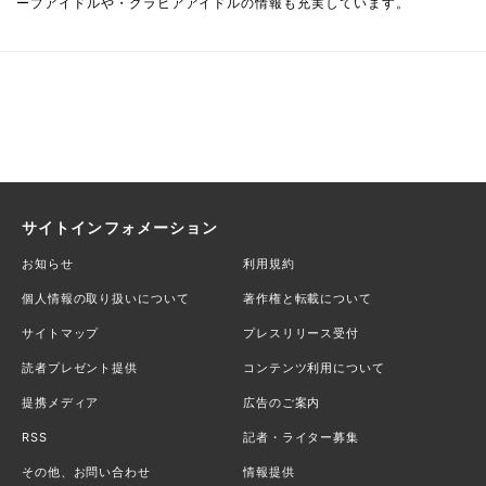
ープアイドルや・グラビアアイドルの情報も充実しています。
サイトインフォメーション
お知らせ
利用規約
個人情報の取り扱いについて
著作権と転載について
サイトマップ
プレスリリース受付
読者プレゼント提供
コンテンツ利用について
提携メディア
広告のご案内
RSS
記者・ライター募集
その他、お問い合わせ
情報提供