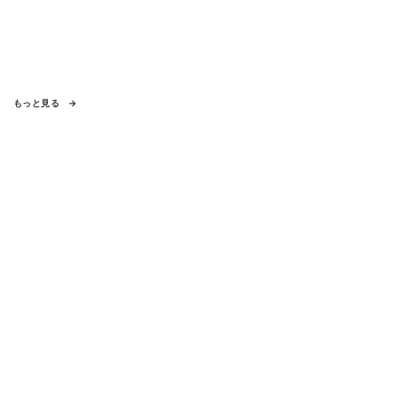
もっと見る