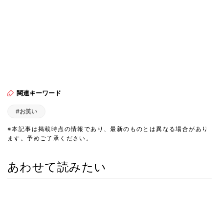
関連キーワード
#お笑い
※本記事は掲載時点の情報であり、最新のものとは異なる場合があり
ます。予めご了承ください。
あわせて読みたい