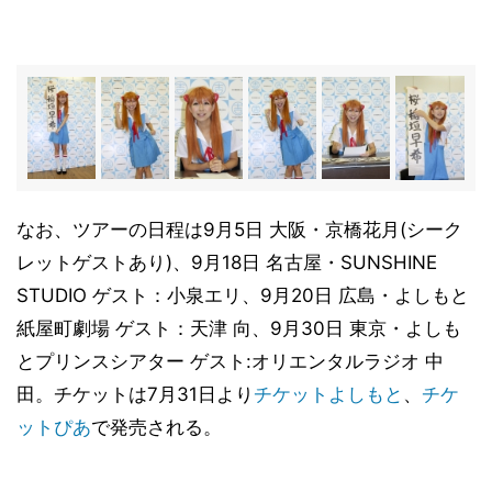
なお、ツアーの日程は9月5日 大阪・京橋花月(シーク
レットゲストあり)、9月18日 名古屋・SUNSHINE
STUDIO ゲスト：小泉エリ、9月20日 広島・よしもと
紙屋町劇場 ゲスト：天津 向、9月30日 東京・よしも
とプリンスシアター ゲスト:オリエンタルラジオ 中
田。チケットは7月31日より
チケットよしもと
、
チケ
ットぴあ
で発売される。