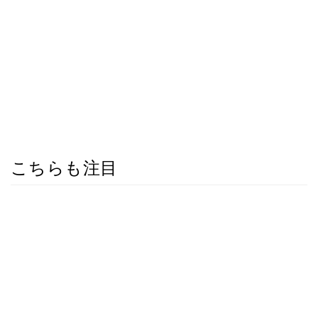
こちらも注目