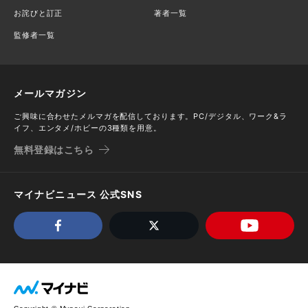
お詫びと訂正
著者一覧
監修者一覧
メールマガジン
ご興味に合わせたメルマガを配信しております。PC/デジタル、ワーク&ラ
イフ、エンタメ/ホビーの3種類を用意。
無料登録はこちら
マイナビニュース 公式SNS