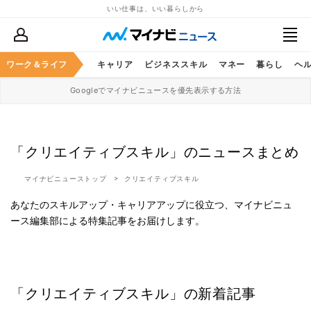
いい仕事は、いい暮らしから
ワーク＆ライフ
キャリア
ビジネススキル
マネー
暮らし
ヘ
Googleでマイナビニュースを優先表示する方法
「クリエイティブスキル」のニュースまとめ
マイナビニューストップ
クリエイティブスキル
あなたのスキルアップ・キャリアアップに役立つ、マイナビニュ
ース編集部による特集記事をお届けします。
「クリエイティブスキル」の新着記事