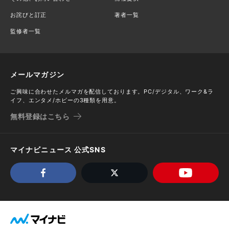
お詫びと訂正
著者一覧
監修者一覧
メールマガジン
ご興味に合わせたメルマガを配信しております。PC/デジタル、ワーク&ラ
イフ、エンタメ/ホビーの3種類を用意。
無料登録はこちら
マイナビニュース 公式SNS