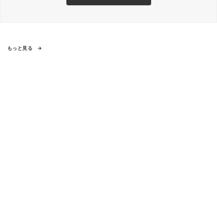
もっと見る