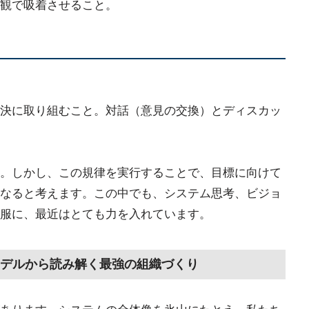
観で吸着させること。
決に取り組むこと。対話（意見の交換）とディスカッ
。しかし、この規律を実行することで、目標に向けて
なると考えます。この中でも、システム思考、ビジョ
服に、最近はとても力を入れています。
デルから読み解く最強の組織づくり