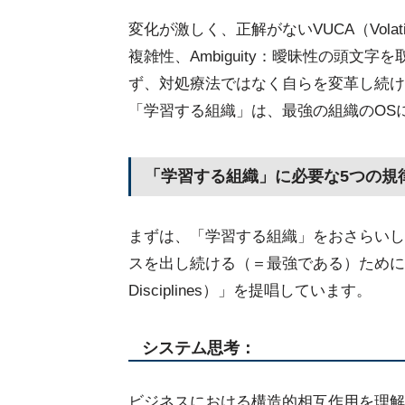
変化が激しく、正解がないVUCA（Volatilit
複雑性、Ambiguity：曖昧性の頭
ず、対処療法ではなく自らを変革し続け
「学習する組織」は、最強の組織のOS
「学習する組織」に必要な5つの規
まずは、「学習する組織」をおさらいし
スを出し続ける（＝最強である）ために必要
Disciplines）」を提唱しています。
システム思考：
ビジネスにおける構造的相互作用を理解