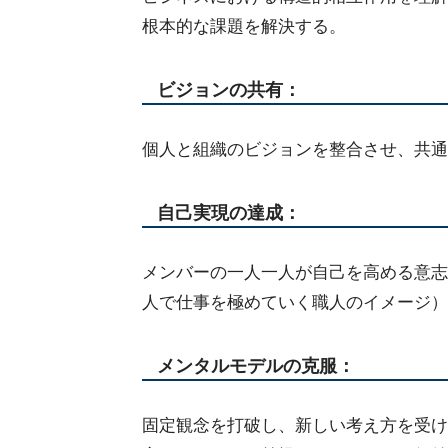
根本的な課題を解決する。
ビジョンの共有：
個人と組織のビジョンを整合させ、共通
自己実現の達成：
メンバーの一人一人が自己を高める意志
人で仕事を極めていく職人のイメージ）
メンタルモデルの克服：
固定観念を打破し、新しい考え方を受け