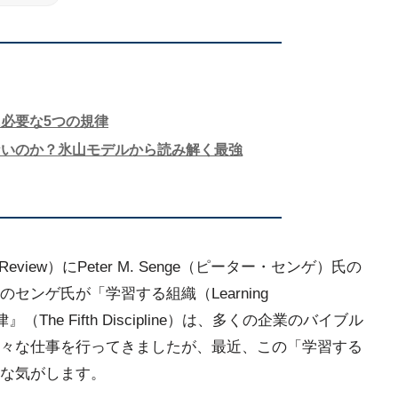
必要な5つの規律
ないのか？氷山モデルから読み解く最強
ss Review）にPeter M. Senge（ピーター・センゲ）氏の
ンゲ氏が「学習する組織（Learning
』（The Fifth Discipline）は、多くの企業のバイブル
々な仕事を行ってきましたが、最近、この「学習する
な気がします。