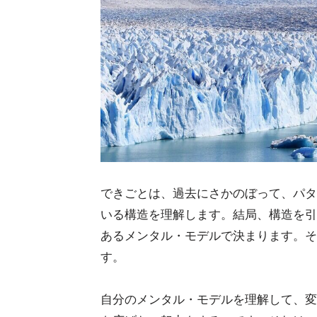
できごとは、過去にさかのぼって、パタ
いる構造を理解します。結局、構造を引
あるメンタル・モデルで決まります。そ
す。
自分のメンタル・モデルを理解して、変