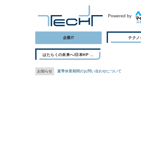
Powered by
企業IT
テクノ
はたらくの未来へ/日本HP
お知らせ
夏季休業期間のお問い合わせについて