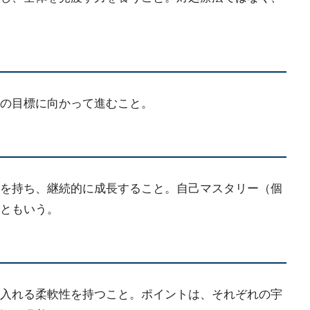
の目標に向かって進むこと。
を持ち、継続的に成長すること。自己マスタリー（個
ともいう。
入れる柔軟性を持つこと。ポイントは、それぞれの宇