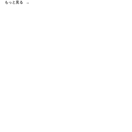
もっと見る