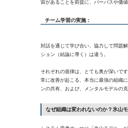
宙があることを前提に、パーパスや価値
チーム学習の実施：
対話を通じて学び合い、協力して問題解
ション（結論に導く）は違う。
それぞれの規律は、とても奥が深いです
常に改善が起こる、本当に最強の組織に
ンの共有、および、メンタルモデルの克
なぜ組織は変われないのか？氷山モ