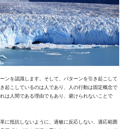
ーンを認識します。そして、パターンを引き起こして
き起こしているのは人であり、人の行動は固定概念で
れは人間である理由でもあり、避けられないことで
革に抵抗しないように、過敏に反応しない、適応範囲