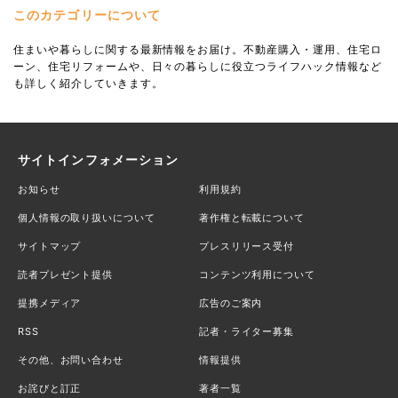
このカテゴリーについて
住まいや暮らしに関する最新情報をお届け。不動産購入・運用、住宅ロ
ーン、住宅リフォームや、日々の暮らしに役立つライフハック情報など
も詳しく紹介していきます。
サイトインフォメーション
お知らせ
利用規約
個人情報の取り扱いについて
著作権と転載について
サイトマップ
プレスリリース受付
読者プレゼント提供
コンテンツ利用について
提携メディア
広告のご案内
RSS
記者・ライター募集
その他、お問い合わせ
情報提供
お詫びと訂正
著者一覧