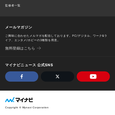
監修者一覧
メールマガジン
ご興味に合わせたメルマガを配信しております。PC/デジタル、ワーク&ラ
イフ、エンタメ/ホビーの3種類を用意。
無料登録はこちら
マイナビニュース 公式SNS
Copyright © Mynavi Corporation