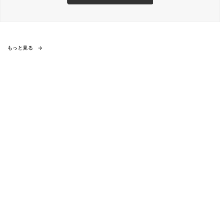
もっと見る