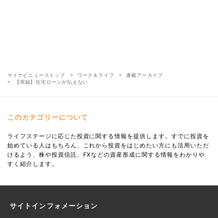
マイナビニューストップ
ワーク＆ライフ
連載アーカイブ
【実録】住宅ローンが払えない
このカテゴリーについて
ライフステージに応じた投資に関する情報を提供します。すでに投資を
始めている人はもちろん、これから投資をはじめたい方にも活用いただ
けるよう、株や投資信託、FXなどの資産形成に関する情報をわかりや
すく紹介します。
サイトインフォメーション