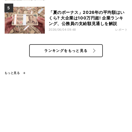
「夏のボーナス」2026年の平均額はい
くら? 大企業は100万円超! 企業ランキ
ング、公務員の支給額見通しを解説
2026/06/04 09:48
レポート
ランキングをもっと見る
もっと見る