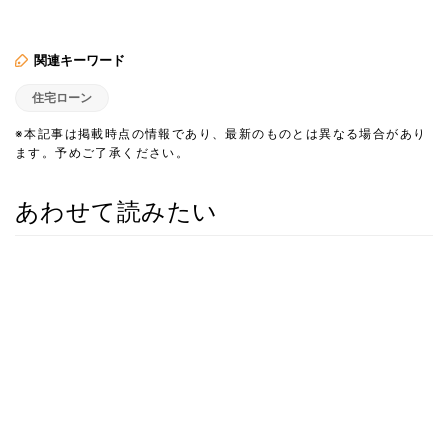
関連キーワード
住宅ローン
※本記事は掲載時点の情報であり、最新のものとは異なる場合があり
ます。予めご了承ください。
あわせて読みたい