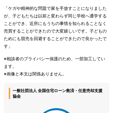
「ケガや精神的な問題で家を手放すことになりました
が、子どもたちは以前と変わらず同じ学校へ通学する
ことができ、近所にもうちの事情を知られることなく
売買することができたので大変嬉しいです。子どもの
ためにも競売を回避することができたので良かったで
す」
※相談者のプライバシー保護のため、一部加工してい
ます。
※画像と本文は関係ありません。
一般社団法人 全国住宅ローン救済・任意売却支援
協会