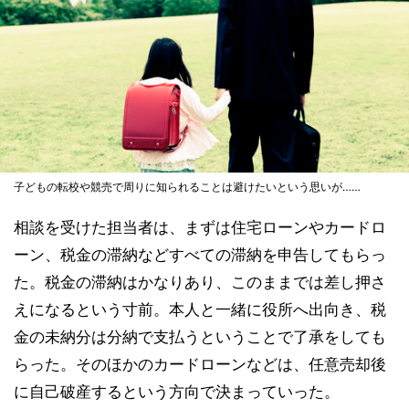
子どもの転校や競売で周りに知られることは避けたいという思いが……
相談を受けた担当者は、まずは住宅ローンやカードロ
ーン、税金の滞納などすべての滞納を申告してもらっ
た。税金の滞納はかなりあり、このままでは差し押さ
えになるという寸前。本人と一緒に役所へ出向き、税
金の未納分は分納で支払うということで了承をしても
らった。そのほかのカードローンなどは、任意売却後
に自己破産するという方向で決まっていった。