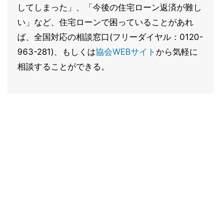
してしまった」、「今後の住宅ローン返済が難し
い」など、住宅ローンで困っていることがあれ
ば、全国対応の相談窓口(フリーダイヤル：0120-
963-281)、もしくは
協会WEBサイト
から気軽に
相談することができる。