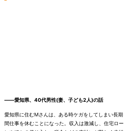
――愛知県、40代男性(妻、子ども2人)の話
愛知県に住むMさんは、ある時ケガをしてしまい長期
間仕事を休むことになった。収入は激減し、住宅ロー