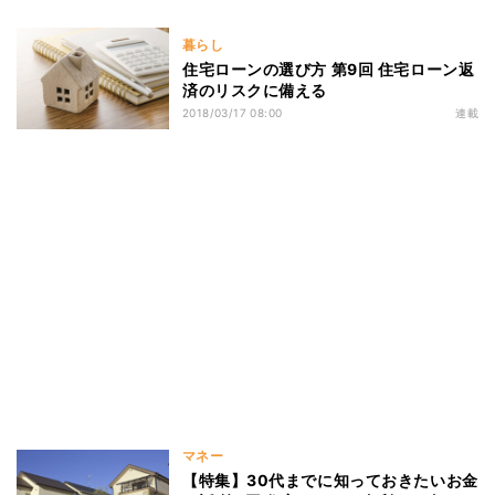
暮らし
住宅ローンの選び方 第9回 住宅ローン返
済のリスクに備える
2018/03/17 08:00
連載
マネー
【特集】30代までに知っておきたいお金