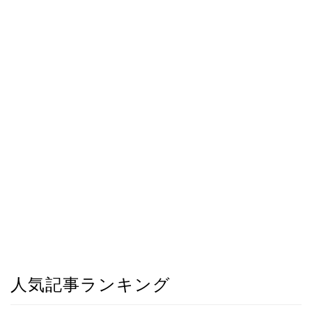
人気記事ランキング