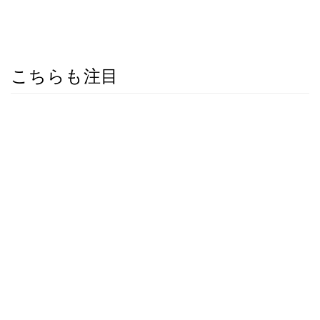
こちらも注目