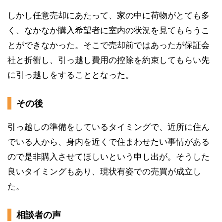
しかし任意売却にあたって、家の中に荷物がとても多
く、なかなか購入希望者に室内の状況を見てもらうこ
とができなかった。そこで売却前ではあったが保証会
社と折衝し、引っ越し費用の控除を約束してもらい先
に引っ越しをすることとなった。
その後
引っ越しの準備をしているタイミングで、近所に住ん
でいる人から、身内を近くで住まわせたい事情がある
ので是非購入させてほしいという申し出が。そうした
良いタイミングもあり、現状有姿での売買が成立し
た。
相談者の声