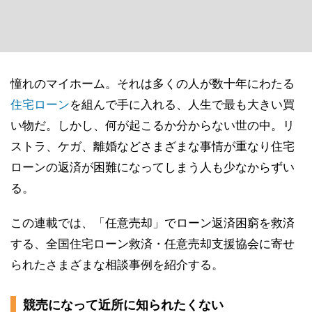
憧れのマイホーム。それは多くの人が数十年にわたる
住宅ローン
を組んで手に入れる、人生で最も大きい買
い物だ。しかし、何が起こるか分からない世の中。リ
ストラ、ケガ、離婚などさまざまな事情が重なり住宅
ローンの返済が困難になってしまう人も少なからずい
る。
この連載では、「任意売却」でローン返済困窮を救済
する、全国住宅ローン救済・任意売却支援協会に寄せ
られたさまざまな相談事例を紹介する。
競売になって近所に知られたくない