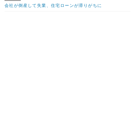
会社が倒産して失業、住宅ローンが滞りがちに