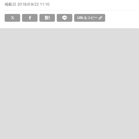
掲載日
2018/09/22 11:10
URLをコピー