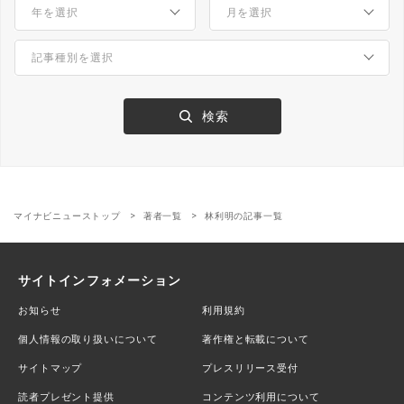
マイナビニューストップ
著者一覧
林利明の記事一覧
サイトインフォメーション
お知らせ
利用規約
個人情報の取り扱いについて
著作権と転載について
サイトマップ
プレスリリース受付
読者プレゼント提供
コンテンツ利用について