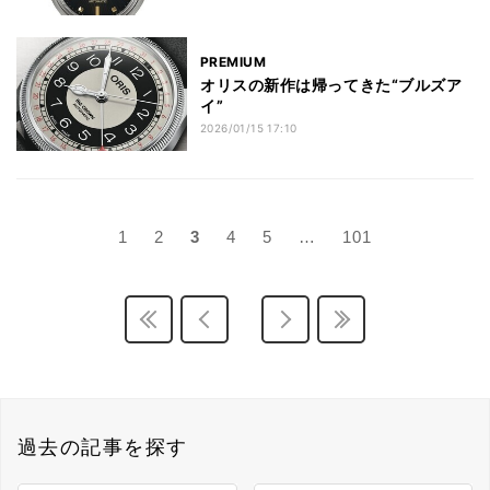
PREMIUM
オリスの新作は帰ってきた“ブルズア
イ”
2026/01/15 17:10
1
2
3
4
5
…
101
過去の記事を探す