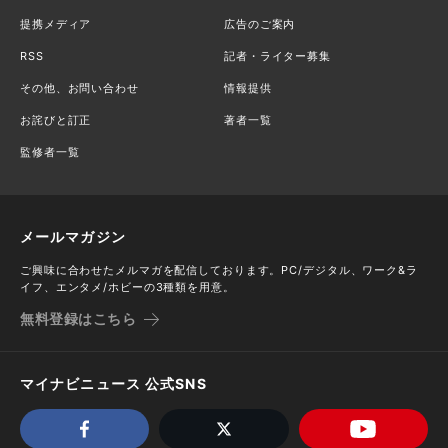
提携メディア
広告のご案内
RSS
記者・ライター募集
その他、お問い合わせ
情報提供
お詫びと訂正
著者一覧
監修者一覧
メールマガジン
ご興味に合わせたメルマガを配信しております。PC/デジタル、ワーク&ラ
イフ、エンタメ/ホビーの3種類を用意。
無料登録はこちら
マイナビニュース 公式SNS