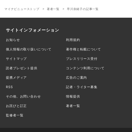
マイナビニューストップ
著者一覧
早川奈緒子の記事一覧
サイトインフォメーション
お知らせ
利用規約
個人情報の取り扱いについて
著作権と転載について
サイトマップ
プレスリリース受付
読者プレゼント提供
コンテンツ利用について
提携メディア
広告のご案内
RSS
記者・ライター募集
その他、お問い合わせ
情報提供
お詫びと訂正
著者一覧
監修者一覧