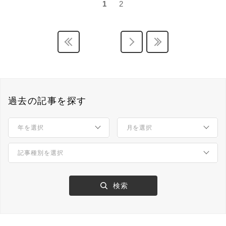
1
2
過去の記事を探す