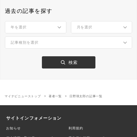
過去の記事を探す
マイナビニューストップ
著者一覧
日野瑛太郎の記事一覧
サイトインフォメーション
お知らせ
利用規約