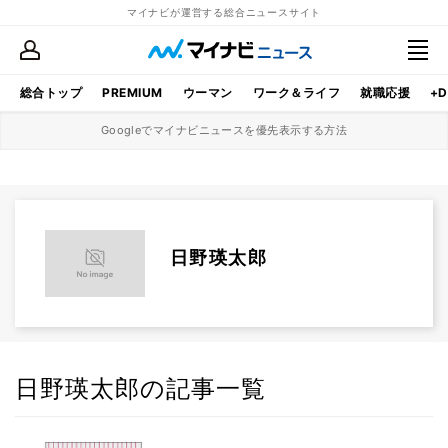
マイナビが運営する総合ニュースサイト
総合トップ
PREMIUM
ウーマン
ワーク＆ライフ
就職応援
+D
Googleでマイナビニュースを優先表示する方法
日野瑛太郎
日野瑛太郎の記事一覧