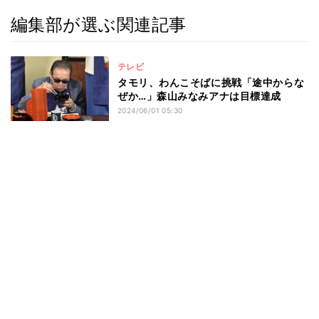
編集部が選ぶ関連記事
テレビ
タモリ、わんこそばに挑戦「途中からな
ぜか…」森山みなみアナは目標達成
2024/06/01 05:30