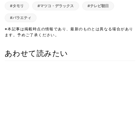
#タモリ
#マツコ・デラックス
#テレビ朝日
#バラエティ
※本記事は掲載時点の情報であり、最新のものとは異なる場合があり
ます。予めご了承ください。
あわせて読みたい