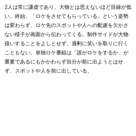
2人は常に謙虚であり、大物とは思えないほど目線が低
い。終始、「ロケをさせてもらっている」という姿勢
は変わらず、ロケ先のスポットや人への配慮を欠かさ
ない様子が画面から伝わってくる。制作サイドが大物
扱いすることをよしとせず、過剰に笑いを取りに行く
こともない。単独ロケ番組は「誰がロケをするか」が
重要であるにもかかわらず自分が前に出ようとはせ
ず、スポットや人を前に出している。