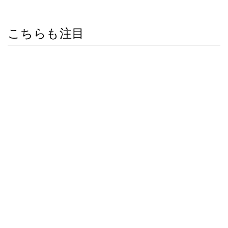
こちらも注目