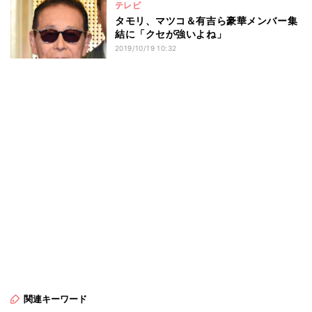
テレビ
タモリ、マツコ＆有吉ら豪華メンバー集
結に「クセが強いよね」
2019/10/19 10:32
関連キーワード