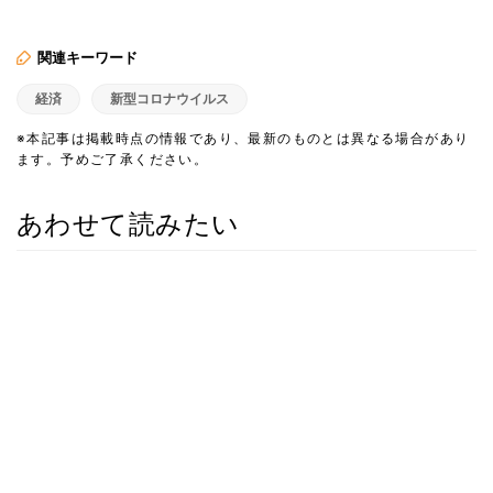
関連キーワード
経済
新型コロナウイルス
※本記事は掲載時点の情報であり、最新のものとは異なる場合があり
ます。予めご了承ください。
あわせて読みたい