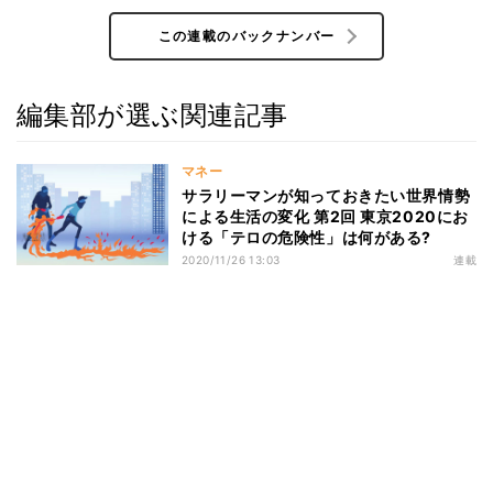
この連載のバックナンバー
編集部が選ぶ関連記事
マネー
サラリーマンが知っておきたい世界情勢
による生活の変化 第2回 東京2020にお
ける「テロの危険性」は何がある?
2020/11/26 13:03
連載