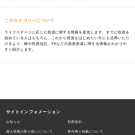
このカテゴリーについて
ライフステージに応じた投資に関する情報を提供します。すでに投資を
始めている人はもちろん、これから投資をはじめたい方にも活用いただ
けるよう、株や投資信託、FXなどの資産形成に関する情報をわかりや
すく紹介します。
サイトインフォメーション
お知らせ
利用規約
個人情報の取り扱いについて
著作権と転載について