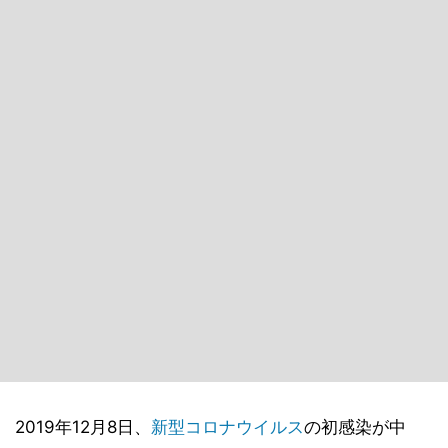
2019年12月8日、
新型コロナウイルス
の初感染が中