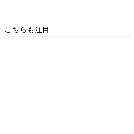
こちらも注目