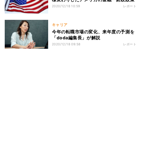
2020/12/18 10:59
レポート
キャリア
今年の転職市場の変化、来年度の予測を
「doda編集長」が解説
2020/12/18 09:58
レポート