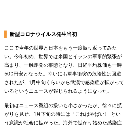
新型コロナウイルス発生当初
ここで今年の世界と日本をもう一度振り返ってみた
い。今年初め、世界では米国とイランの軍事的緊張が
高まり、一触即発の事態となり、日経平均株価も一時
500円安となった。幸いにも軍事衝突の危険性は回避
されたが、1月中旬くらいから武漢で感染症が拡がって
いるというニュースが報じられるようになった。
最初はニュース番組の扱いも小さかったが、徐々に拡
がりを見せ、1月下旬の時には「これはやばい!」とい
う意識が社会に拡がった。海外で拡がり始めた感染症