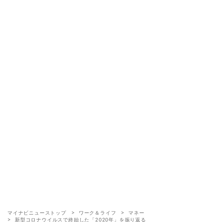
マイナビニューストップ
ワーク＆ライフ
マネー
新型コロナウイルスで終始した「2020年」を振り返る