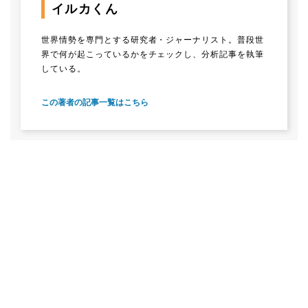
イルカくん
世界情勢を専門とする研究者・ジャーナリスト。普段世
界で何が起こっているかをチェックし、分析記事を執筆
している。
この著者の記事一覧はこちら