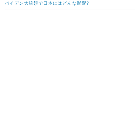
バイデン大統領で日本にはどんな影響?