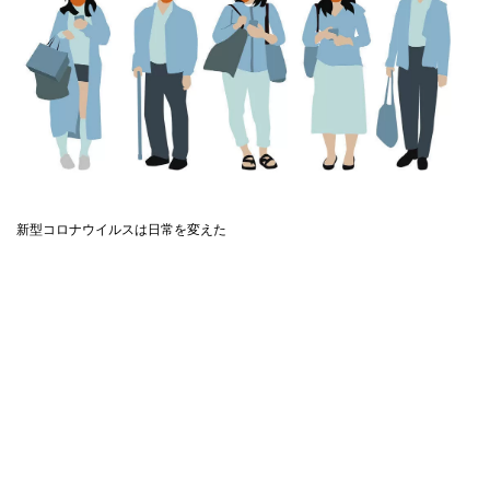
新型コロナウイルスは日常を変えた