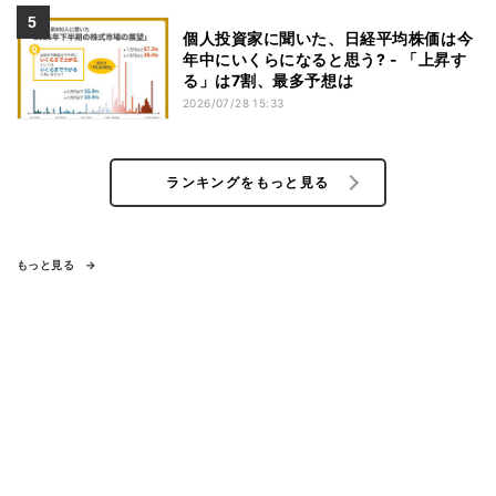
個人投資家に聞いた、日経平均株価は今
年中にいくらになると思う? - 「上昇す
る」は7割、最多予想は
2026/07/28 15:33
ランキングをもっと見る
もっと見る