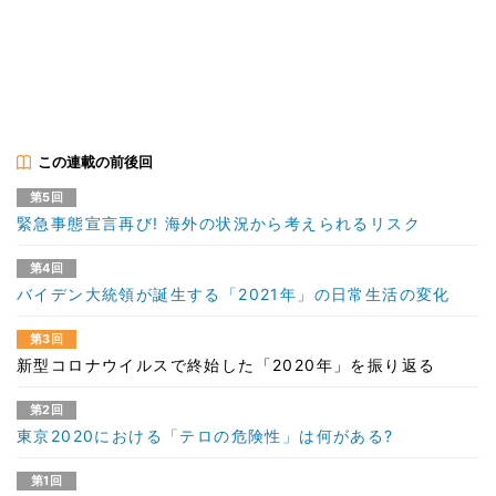
この連載の前後回
第5回
緊急事態宣言再び! 海外の状況から考えられるリスク
第4回
バイデン大統領が誕生する「2021年」の日常生活の変化
第3回
新型コロナウイルスで終始した「2020年」を振り返る
第2回
東京2020における「テロの危険性」は何がある?
第1回