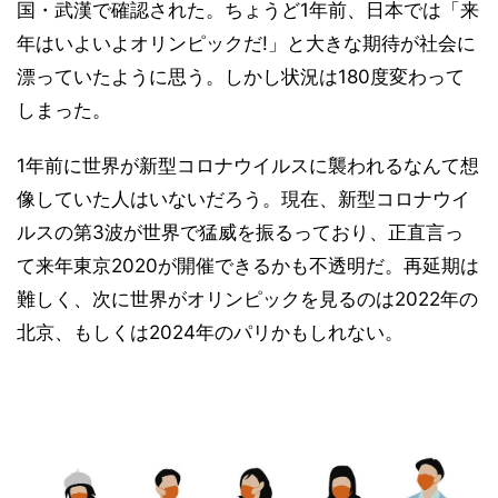
国・武漢で確認された。ちょうど1年前、日本では「来
年はいよいよオリンピックだ!」と大きな期待が社会に
漂っていたように思う。しかし状況は180度変わって
しまった。
1年前に世界が新型コロナウイルスに襲われるなんて想
像していた人はいないだろう。現在、新型コロナウイ
ルスの第3波が世界で猛威を振るっており、正直言っ
て来年東京2020が開催できるかも不透明だ。再延期は
難しく、次に世界がオリンピックを見るのは2022年の
北京、もしくは2024年のパリかもしれない。