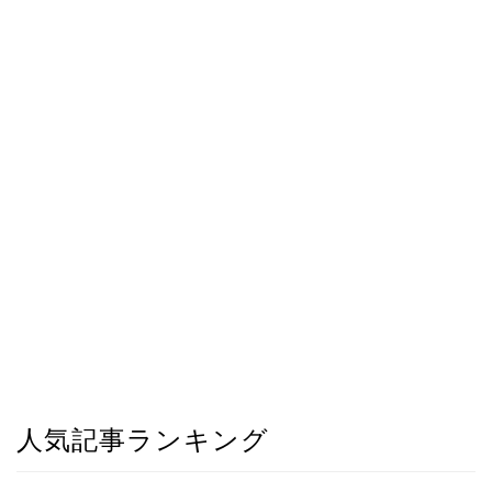
人気記事ランキング