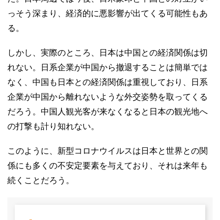
っそう深まり、経済的に悪影響が出てくる可能性もあ
る。
しかし、実際のところ、日本は中国との経済関係は切
れない。日系企業が中国から撤退することは簡単では
なく、中国も日本との経済関係は重視しており、日系
企業が中国から離れないような外交姿勢を取ってくる
だろう。中国人観光客が来なくなると日本の観光地へ
の打撃も計り知れない。
このように、新型コロナウイルスは日本と世界との関
係にも多くの不安定要素を与えており、それは来年も
続くことだろう。