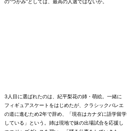
の“つかみ”としては、最高の人選ではないか。
3人目に選ばれたのは、紀平梨花の姉・萌絵。一緒に
フィギュアスケートをはじめたが、クラシックバレエ
の道に進むため2年で辞め、「現在はカナダに語学留学
している」という。姉は現地で妹の出場試合を応援し