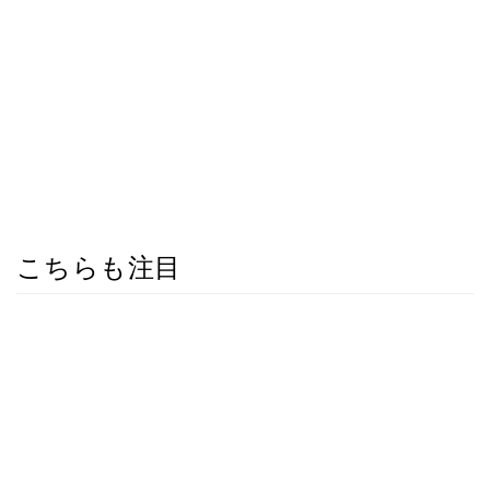
こちらも注目