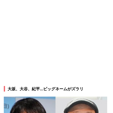
大坂、大谷、紀平…ビッグネームがズラリ