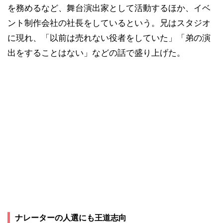
を務めるなど、舞台演出家として活動するほか、イベ
ント制作会社の社長をしているという。兄はスタジオ
に現れ、「以前は売れない役者をしていた」「弟の演
出をすることはない」などの話で盛り上げた。
ナレーターの人選にも王道志向