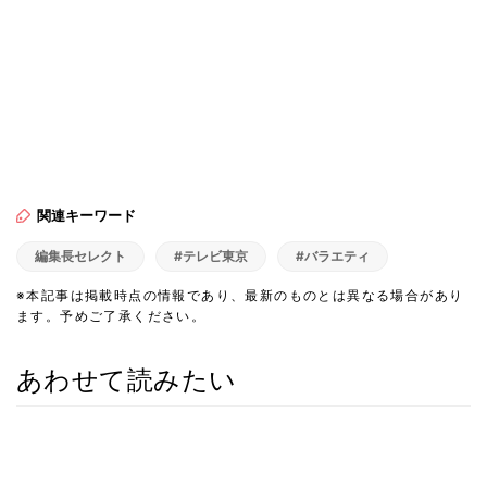
関連キーワード
編集長セレクト
#テレビ東京
#バラエティ
※本記事は掲載時点の情報であり、最新のものとは異なる場合があり
ます。予めご了承ください。
あわせて読みたい