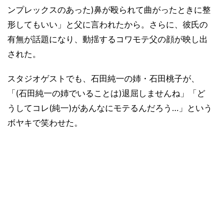
ンプレックスのあった)鼻が殴られて曲がったときに整
形してもいい」と父に言われたから。さらに、彼氏の
有無が話題になり、動揺するコワモテ父の顔が映し出
された。
スタジオゲストでも、石田純一の姉・石田桃子が、
「(石田純一の姉でいることは)退屈しませんね」「ど
うしてコレ(純一)があんなにモテるんだろう…」という
ボヤキで笑わせた。