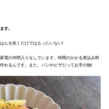
ます。
はんを炊くだけではもったいない!
家電の仲間入りをしています。時間のかかる煮込み料
作れるんです。また、パンやピザだってお手の物!