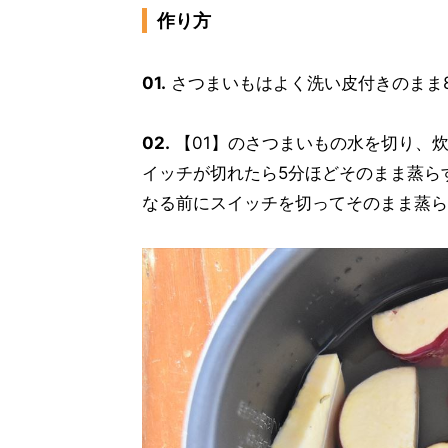
作り方
01.
さつまいもはよく洗い皮付きのまま8
02.
【01】のさつまいもの水を切り、
イッチが切れたら5分ほどそのまま蒸ら
なる前にスイッチを切ってそのまま蒸ら