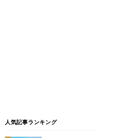
人気記事ランキング