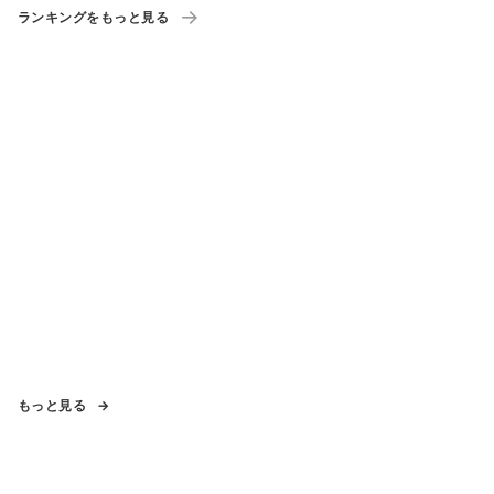
ランキングをもっと見る
もっと見る