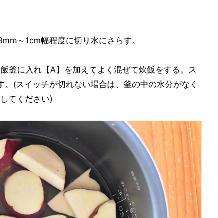
mm～1cm幅程度に切り水にさらす。
炊飯釜に入れ【A】を加えてよく混ぜて炊飯をする。ス
す。(スイッチが切れない場合は、釜の中の水分がなく
してください)