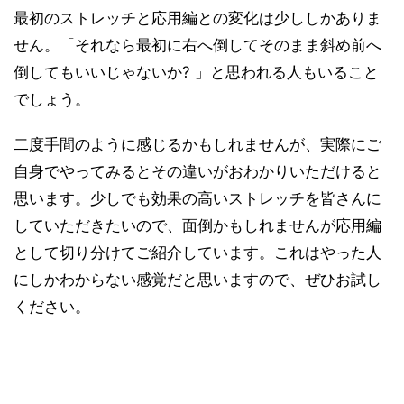
最初のストレッチと応用編との変化は少ししかありま
せん。「それなら最初に右へ倒してそのまま斜め前へ
倒してもいいじゃないか? 」と思われる人もいること
でしょう。
二度手間のように感じるかもしれませんが、実際にご
自身でやってみるとその違いがおわかりいただけると
思います。少しでも効果の高いストレッチを皆さんに
していただきたいので、面倒かもしれませんが応用編
として切り分けてご紹介しています。これはやった人
にしかわからない感覚だと思いますので、ぜひお試し
ください。