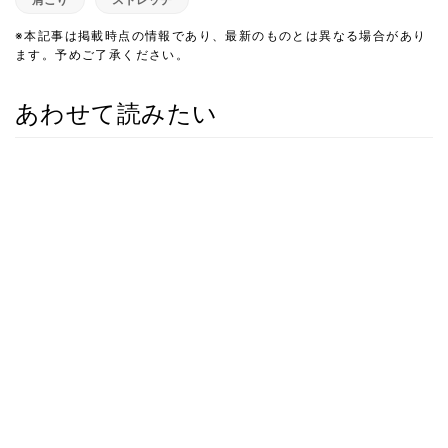
※本記事は掲載時点の情報であり、最新のものとは異なる場合があり
ます。予めご了承ください。
あわせて読みたい