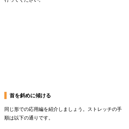
首を斜めに傾ける
同じ形での応用編を紹介しましょう。ストレッチの手
順は以下の通りです。