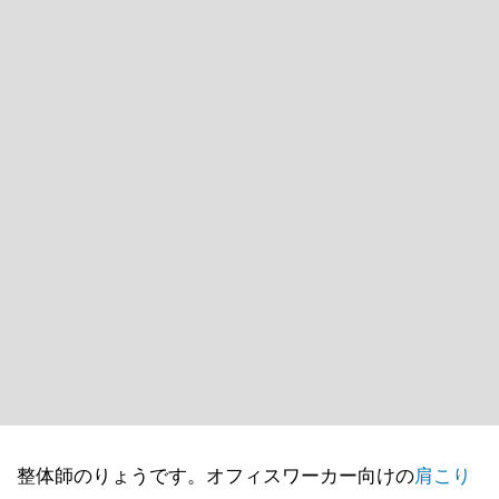
整体師のりょうです。オフィスワーカー向けの
肩こり