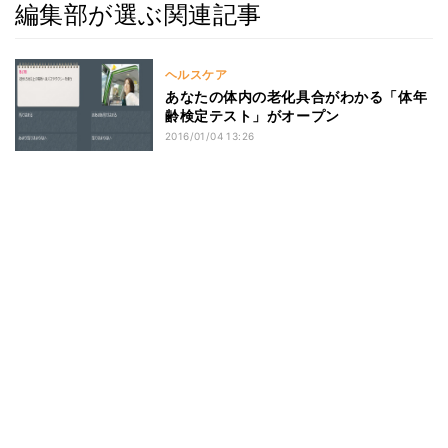
編集部が選ぶ関連記事
ヘルスケア
あなたの体内の老化具合がわかる「体年
齢検定テスト」がオープン
2016/01/04 13:26