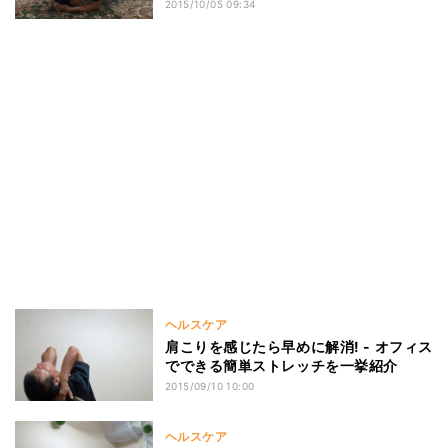
2015/10/05 09:34
ヘルスケア
肩こりを感じたら早めに解消! - オフィス
でできる簡単ストレッチを一挙紹介
2015/09/10 10:00
ヘルスケア