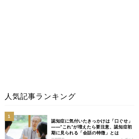
人気記事ランキング
認知症に気付いたきっかけは「口ぐせ」
――“これ”が増えたら要注意、認知症初
期に見られる「会話の特徴」とは
21時間前
レポート