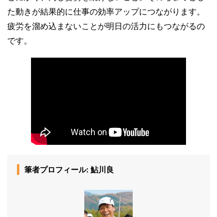
た動きが結果的に仕事の効率アップにつながります。
疲労を溜め込まないことが明日の活力にもつながるの
です。
筆者プロフィール: 鮎川良