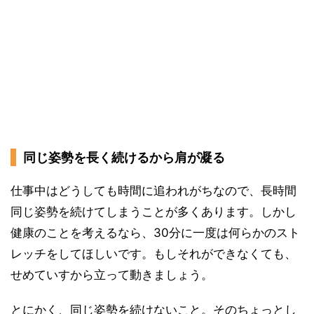
同じ姿勢を長く続けるから肩が凝る
仕事中はどうしても時間に追われがちなので、長時間
同じ姿勢を続けてしまうことが多くあります。しかし
健康のことを考えるなら、30分に一度は何らかのスト
レッチをしてほしいです。もしそれができなくても、
せめていすから立って動きましょう。
とにかく、同じ姿勢を続けないこと。そのちょっとし