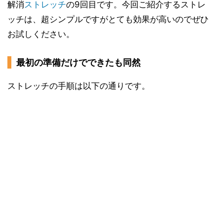
解消
ストレッチ
の9回目です。今回ご紹介するストレ
ッチは、超シンプルですがとても効果が高いのでぜひ
お試しください。
最初の準備だけでできたも同然
ストレッチの手順は以下の通りです。