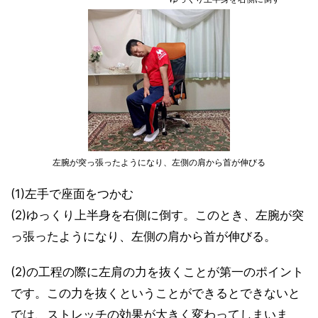
左腕が突っ張ったようになり、左側の肩から首が伸びる
(1)左手で座面をつかむ
(2)ゆっくり上半身を右側に倒す。このとき、左腕が突
っ張ったようになり、左側の肩から首が伸びる。
(2)の工程の際に左肩の力を抜くことが第一のポイント
です。この力を抜くということができるとできないと
では、ストレッチの効果が大きく変わってしまいま