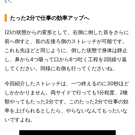
い。
たった2分で仕事の効率アップへ
(2)の状態からの変形として、右側に倒した首をさらに
前へ倒すと、首の左後ろ側のストレッチが可能です。
これも先ほどと同じように、倒した状態で身体は静止
し、鼻から4つ吸って口から6つ吐く工程を2回繰り返
してください。同様に右側も行ってくださいね。
今回紹介したストレッチは、一つ終えるのに30秒ほど
しかかかりません。両サイドで行っても1分程度、2種
類やってもたった2分です。このたった2分で仕事の効
率を上げられるとしたら、やらないなんてもったいな
いですよね。