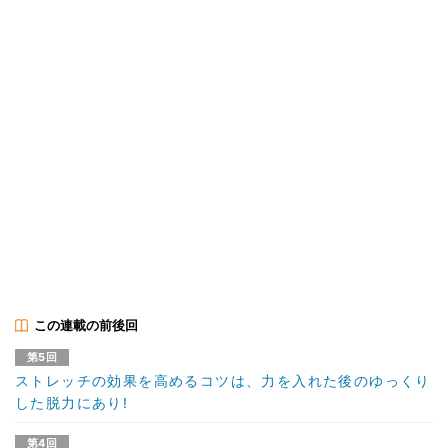
この連載の前後回
第5回
ストレッチの効果を高めるコツは、力を入れた後のゆっくり
した脱力にあり!
第4回