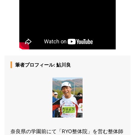
筆者プロフィール: 鮎川良
奈良県の学園前にて「RYO整体院」を営む整体師