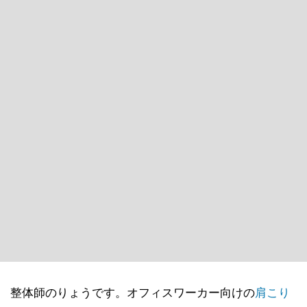
整体師のりょうです。オフィスワーカー向けの
肩こり