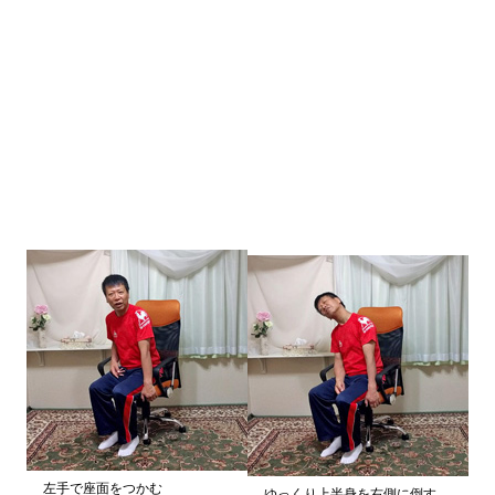
左手で座面をつかむ
ゆっくり上半身を右側に倒す