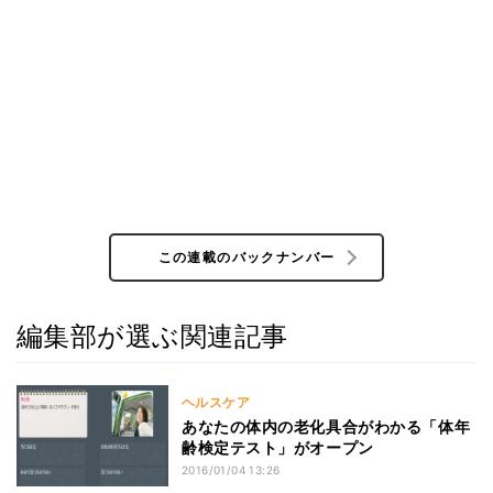
この連載のバックナンバー
編集部が選ぶ関連記事
ヘルスケア
あなたの体内の老化具合がわかる「体年
齢検定テスト」がオープン
2016/01/04 13:26