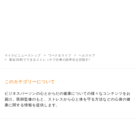
マイナビニューストップ
ワーク＆ライフ
ヘルスケア
最短30秒でできるストレッチで仕事の効率化を目指す!
このカテゴリーについて
ビジネスパーソンの心とからだの健康についての様々なコンテンツをお
届け。医師監修のもと、ストレスから心と体を守る方法などの心身の健
康に関する情報を提供します。