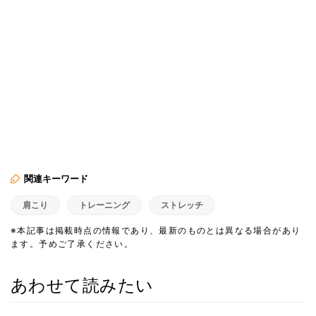
関連キーワード
肩こり
トレーニング
ストレッチ
※本記事は掲載時点の情報であり、最新のものとは異なる場合があり
ます。予めご了承ください。
あわせて読みたい