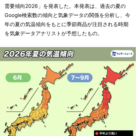
需要傾向2026」を発表した。本発表は、過去の夏の
Google検索数の傾向と気象データの関係を分析し、今
年の夏の気温傾向をもとに季節商品が注目される時期
を気象データアナリストが予想したもの。