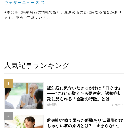
ウェザーニューズ
※本記事は掲載時点の情報であり、最新のものとは異なる場合があり
ます。予めご了承ください。
人気記事ランキング
認知症に気付いたきっかけは「口ぐせ」
――“これ”が増えたら要注意、認知症初
期に見られる「会話の特徴」とは
6時間前
レポート
約6割が“咳で困った経験あり”…風邪だけ
じゃない咳の原因とは? 「止まらない」