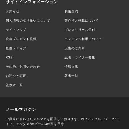
サイトインフォメーション
お知らせ
利用規約
個人情報の取り扱いについて
著作権と転載について
サイトマップ
プレスリリース受付
読者プレゼント提供
コンテンツ利用について
提携メディア
広告のご案内
RSS
記者・ライター募集
その他、お問い合わせ
情報提供
お詫びと訂正
著者一覧
監修者一覧
メールマガジン
ご興味に合わせたメルマガを配信しております。PC/デジタル、ワーク&ラ
イフ、エンタメ/ホビーの3種類を用意。