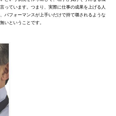
言っています。つまり、実際に仕事の成果を上げる人
、パフォーマンスが上手いだけで持て囃されるような
無いということです。