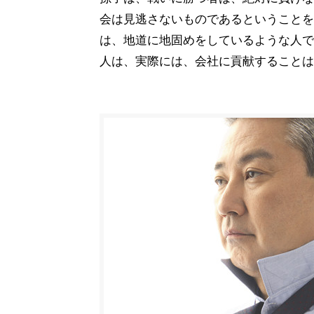
会は見逃さないものであるということを
は、地道に地固めをしているような人で
人は、実際には、会社に貢献することは