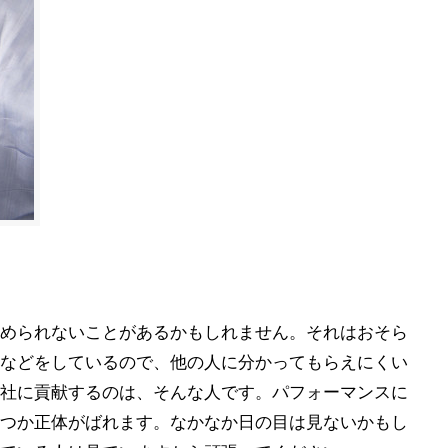
められないことがあるかもしれません。それはおそら
などをしているので、他の人に分かってもらえにくい
社に貢献するのは、そんな人です。パフォーマンスに
つか正体がばれます。なかなか日の目は見ないかもし