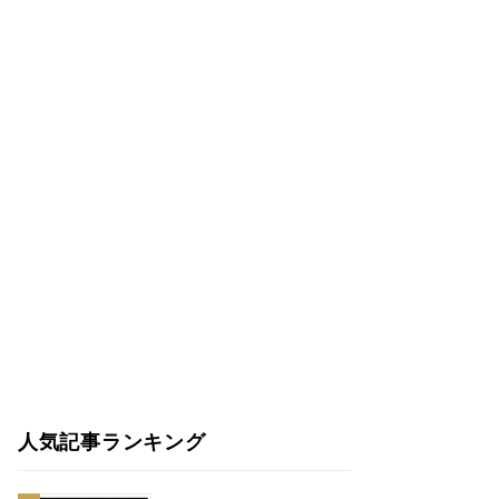
人気記事ランキング