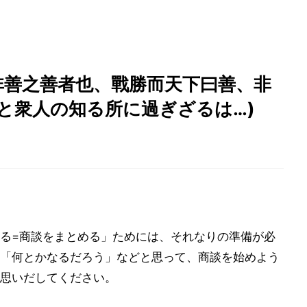
非善之善者也、戰勝而天下曰善、非
と衆人の知る所に過ぎざるは…)
る=商談をまとめる」ためには、それなりの準備が必
「何とかなるだろう」などと思って、商談を始めよう
思いだしてください。