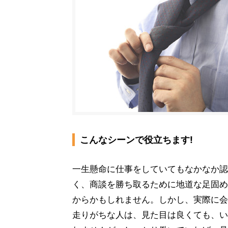
こんなシーンで役立ちます!
一生懸命に仕事をしていてもなかなか認
く、商談を勝ち取るために地道な足固め
からかもしれません。しかし、実際に会
走りがちな人は、見た目は良くても、い