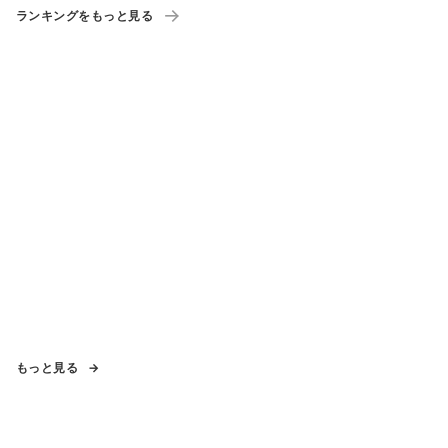
ランキングをもっと見る
もっと見る