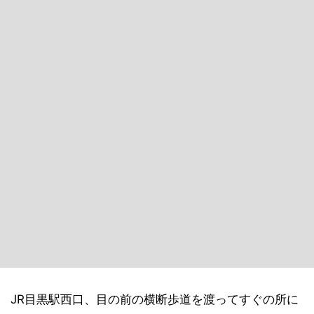
JR目黒駅西口、目の前の横断歩道を渡ってすぐの所に