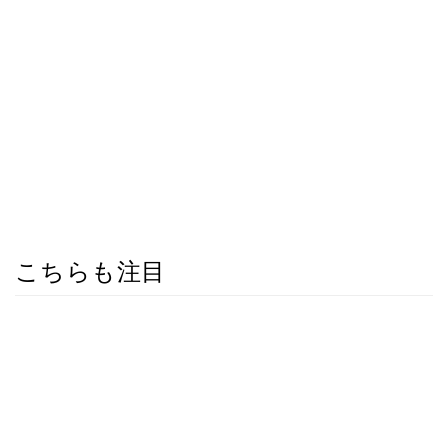
こちらも注目