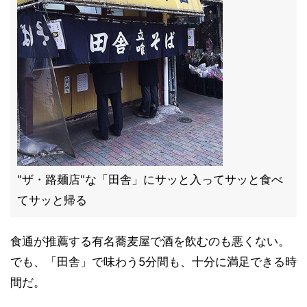
"ザ・路麺店"な「田舎」にサッと入ってサッと食べ
てサッと帰る
食通が推薦する有名蕎麦屋で酒を飲むのも悪くない。
でも、「田舎」で味わう5分間も、十分に満足できる時
間だ。