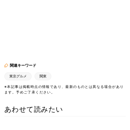
関連キーワード
東京グルメ
関東
※本記事は掲載時点の情報であり、最新のものとは異なる場合があり
ます。予めご了承ください。
あわせて読みたい