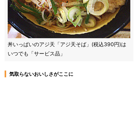
丼いっぱいのアジ天「アジ天そば」(税込390円)は
いつでも「サービス品」
気取らないおいしさがここに