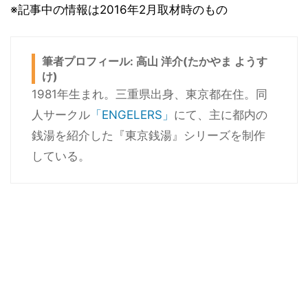
※記事中の情報は2016年2月取材時のもの
筆者プロフィール: 高山 洋介(たかやま ようす
け)
1981年生まれ。三重県出身、東京都在住。同
人サークル
「ENGELERS」
にて、主に都内の
銭湯を紹介した『東京銭湯』シリーズを制作
している。