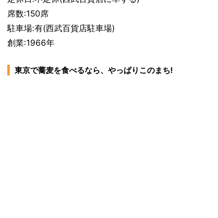
席数:150席
駐車場:有(西武百貨店駐車場)
創業:1966年
東京で蕎麦を食べるなら、やっぱりこのまち!