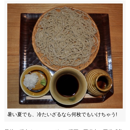
暑い夏でも、冷たいざるなら何枚でもいけちゃう!