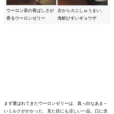
ウーロン茶の香ばしさが
左からカニしゅうまい、
香るウーロンゼリー
海鮮ひすいギョウザ
まず運ばれてきたウーロンゼリーは、真っ白なあま～
いミルクがかかった、見た目にも涼しい一品。口に含