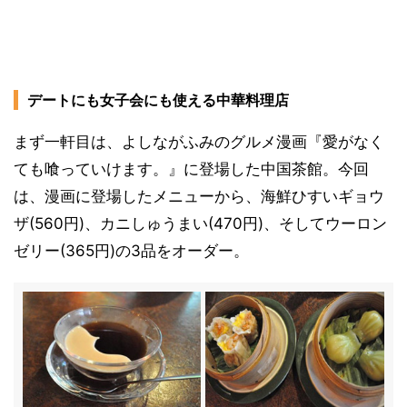
デートにも女子会にも使える中華料理店
まず一軒目は、よしながふみのグルメ漫画『愛がなく
ても喰っていけます。』に登場した中国茶館。今回
は、漫画に登場したメニューから、海鮮ひすいギョウ
ザ(560円)、カニしゅうまい(470円)、そしてウーロン
ゼリー(365円)の3品をオーダー。