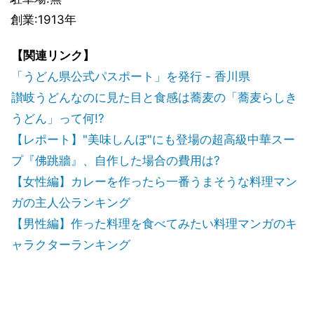
創業:1913年
【関連リンク】
「うどん県公式パスポート」を発行 - 香川県
讃岐うどんなのに見た目と食感は蕎麦の「蕎麦らしき
うどん」って何!?
【レポート】"美味しんぼ"にも登場の超高級中華スー
プ『佛跳牆』、自作した場合の費用は?
【女性編】カレーを作ったら一番うまそうな料理マン
ガの主人公ランキング
【男性編】作った料理を食べてみたい料理マンガのキ
ャラクターランキング