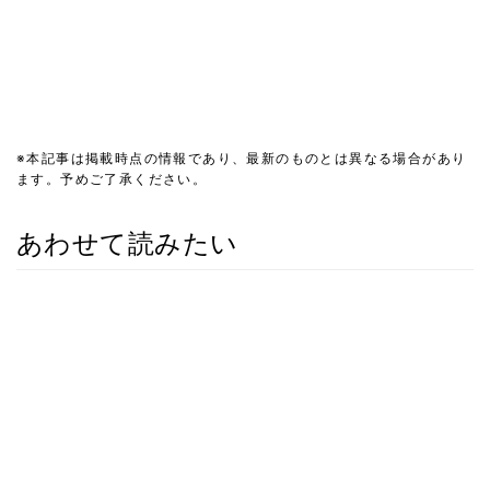
※本記事は掲載時点の情報であり、最新のものとは異なる場合があり
ます。予めご了承ください。
あわせて読みたい