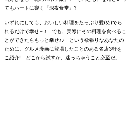
てもハートに響く『深夜食堂』?
いずれにしても、おいしい料理をたっぷり愛(め)でら
れるだけで幸せ～♪ でも、実際にその料理を食べるこ
とができたらもっと幸せ♪♪ という欲張りなあなたの
ために、グルメ漫画に登場したことのある名店3軒を
ご紹介! どこから試すか、迷っちゃうこと必至だ。