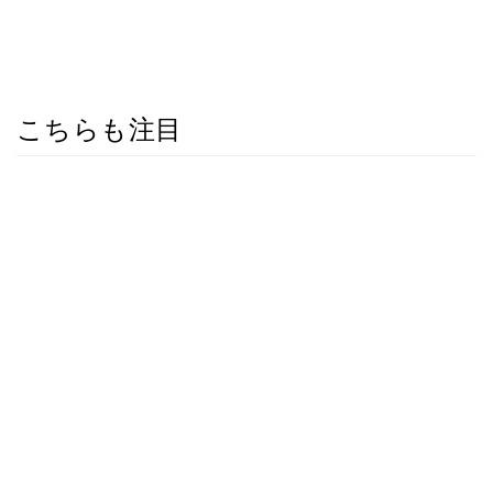
こちらも注目