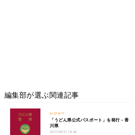
編集部が選ぶ関連記事
レジャー
「うどん県公式パスポート」を発行 - 香
川県
2012/06/21 16:46