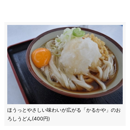
ほうっとやさしい味わいが広がる「かるかや」のお
ろしうどん(400円)