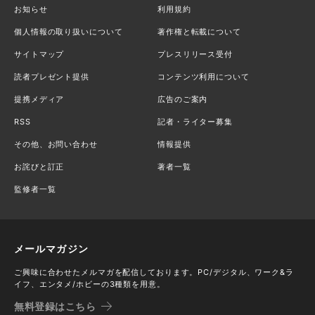
お知らせ
利用規約
個人情報の取り扱いについて
著作権と転載について
サイトマップ
プレスリリース受付
読者プレゼント提供
コンテンツ利用について
提携メディア
広告のご案内
RSS
記者・ライター募集
その他、お問い合わせ
情報提供
お詫びと訂正
著者一覧
監修者一覧
メールマガジン
ご興味に合わせたメルマガを配信しております。PC/デジタル、ワーク&ラ
イフ、エンタメ/ホビーの3種類を用意。
無料登録はこちら