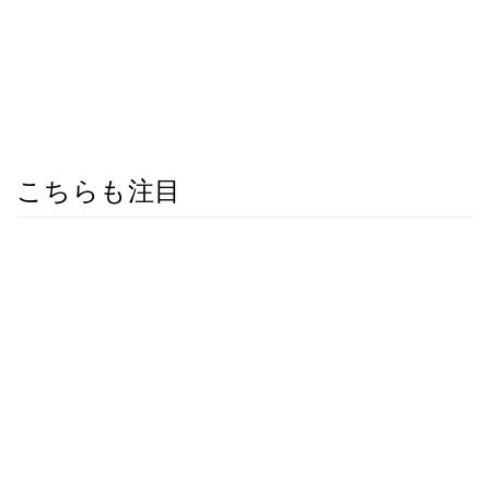
こちらも注目