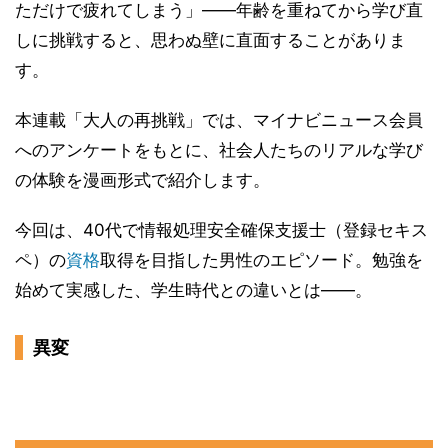
ただけで疲れてしまう」――年齢を重ねてから学び直
しに挑戦すると、思わぬ壁に直面することがありま
す。
本連載「大人の再挑戦」では、マイナビニュース会員
へのアンケートをもとに、社会人たちのリアルな学び
の体験を漫画形式で紹介します。
今回は、40代で情報処理安全確保支援士（登録セキス
ペ）の
資格
取得を目指した男性のエピソード。勉強を
始めて実感した、学生時代との違いとは――。
異変