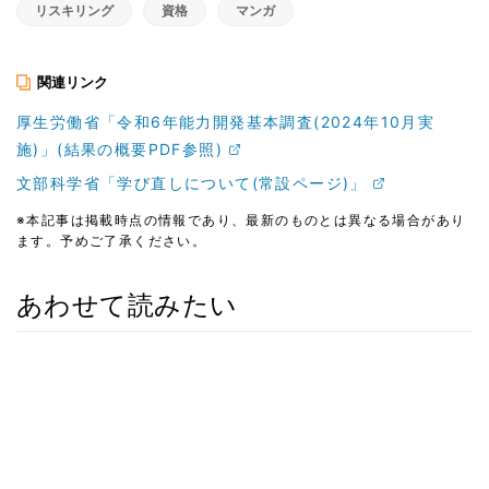
リスキリング
資格
マンガ
関連リンク
厚生労働省「令和6年能力開発基本調査(2024年10月実
施)」(結果の概要PDF参照)
文部科学省「学び直しについて(常設ページ)」
※本記事は掲載時点の情報であり、最新のものとは異なる場合があり
ます。予めご了承ください。
あわせて読みたい