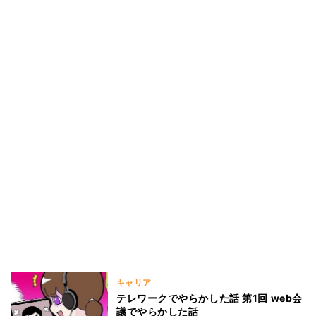
キャリア
テレワークでやらかした話 第1回 web会
議でやらかした話