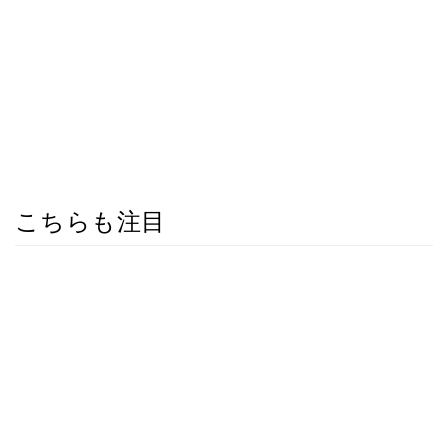
こちらも注目