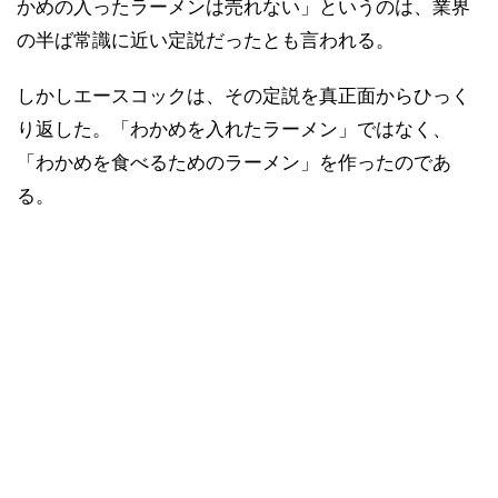
かめの入ったラーメンは売れない」というのは、業界
の半ば常識に近い定説だったとも言われる。
しかしエースコックは、その定説を真正面からひっく
り返した。「わかめを入れたラーメン」ではなく、
「わかめを食べるためのラーメン」を作ったのであ
る。