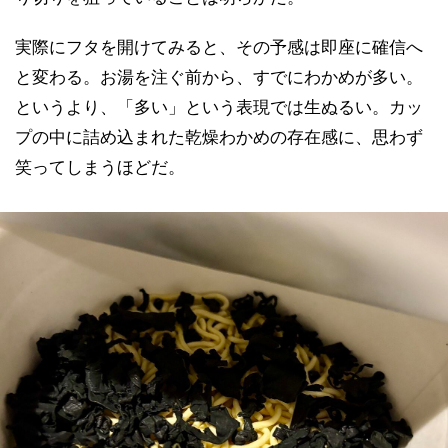
実際にフタを開けてみると、その予感は即座に確信へ
と変わる。お湯を注ぐ前から、すでにわかめが多い。
というより、「多い」という表現では生ぬるい。カッ
プの中に詰め込まれた乾燥わかめの存在感に、思わず
笑ってしまうほどだ。