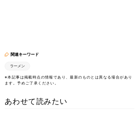
関連キーワード
ラーメン
※本記事は掲載時点の情報であり、最新のものとは異なる場合があり
ます。予めご了承ください。
あわせて読みたい