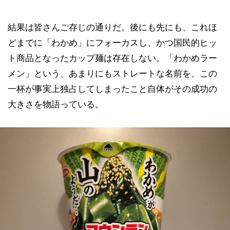
結果は皆さんご存じの通りだ。後にも先にも、これほ
どまでに「わかめ」にフォーカスし、かつ国民的ヒッ
ト商品となったカップ麺は存在しない。「わかめラー
メン」という、あまりにもストレートな名前を、この
一杯が事実上独占してしまったこと自体がその成功の
大きさを物語っている。