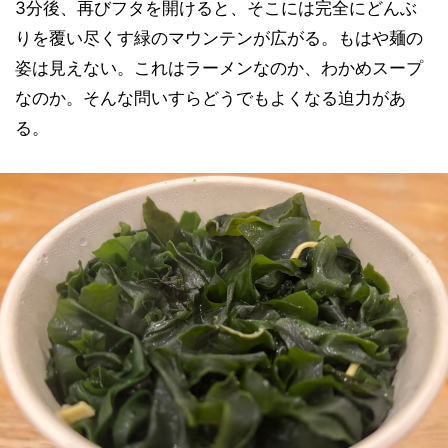
3分後、再びフタを開けると、そこには完全にどんぶ
りを覆い尽くす緑のマウンテンが広がる。もはや麺の
姿は見えない。これはラーメンなのか、わかめスープ
なのか。そんな問いすらどうでもよくなる迫力があ
る。