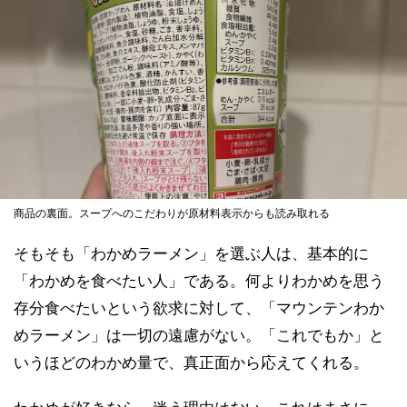
商品の裏面。スープへのこだわりが原材料表示からも読み取れる
そもそも「わかめラーメン」を選ぶ人は、基本的に
「わかめを食べたい人」である。何よりわかめを思う
存分食べたいという欲求に対して、「マウンテンわか
めラーメン」は一切の遠慮がない。「これでもか」と
いうほどのわかめ量で、真正面から応えてくれる。