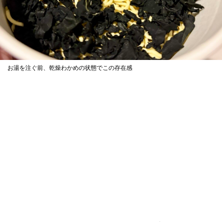
お湯を注ぐ前、乾燥わかめの状態でこの存在感