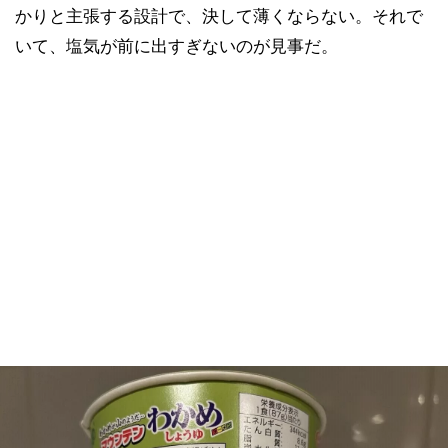
かりと主張する設計で、決して薄くならない。それで
いて、塩気が前に出すぎないのが見事だ。