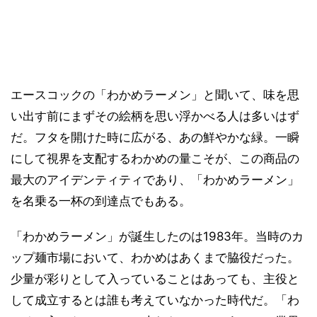
エースコックの「わかめラーメン」と聞いて、味を思
い出す前にまずその絵柄を思い浮かべる人は多いはず
だ。フタを開けた時に広がる、あの鮮やかな緑。一瞬
にして視界を支配するわかめの量こそが、この商品の
最大のアイデンティティであり、「わかめラーメン」
を名乗る一杯の到達点でもある。
「わかめラーメン」が誕生したのは1983年。当時のカ
ップ麺市場において、わかめはあくまで脇役だった。
少量が彩りとして入っていることはあっても、主役と
して成立するとは誰も考えていなかった時代だ。「わ