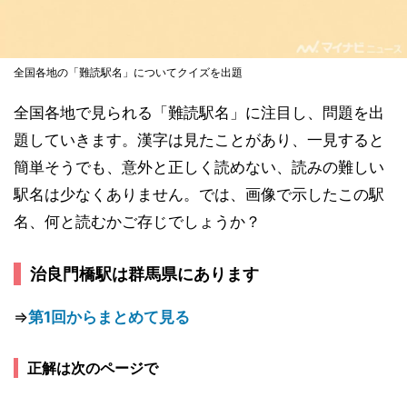
全国各地の「難読駅名」についてクイズを出題
全国各地で見られる「難読駅名」に注目し、問題を出
題していきます。漢字は見たことがあり、一見すると
簡単そうでも、意外と正しく読めない、読みの難しい
駅名は少なくありません。では、画像で示したこの駅
名、何と読むかご存じでしょうか？
治良門橋駅は群馬県にあります
⇒
第1回からまとめて見る
正解は次のページで