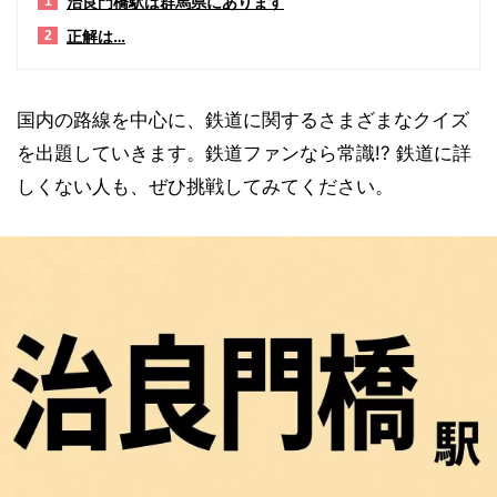
治良門橋駅は群馬県にあります
1
正解は…
2
国内の路線を中心に、鉄道に関するさまざまなクイズ
を出題していきます。鉄道ファンなら常識!? 鉄道に詳
しくない人も、ぜひ挑戦してみてください。