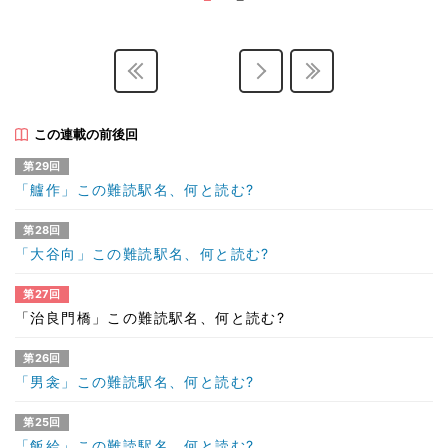
この連載の前後回
第29回
「艫作」この難読駅名、何と読む?
第28回
「大谷向」この難読駅名、何と読む?
第27回
「治良門橋」この難読駅名、何と読む?
第26回
「男衾」この難読駅名、何と読む?
第25回
「飯給」この難読駅名、何と読む?