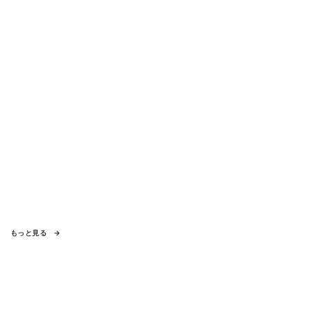
もっと見る