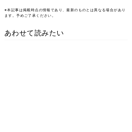
※本記事は掲載時点の情報であり、最新のものとは異なる場合があり
ます。予めご了承ください。
あわせて読みたい