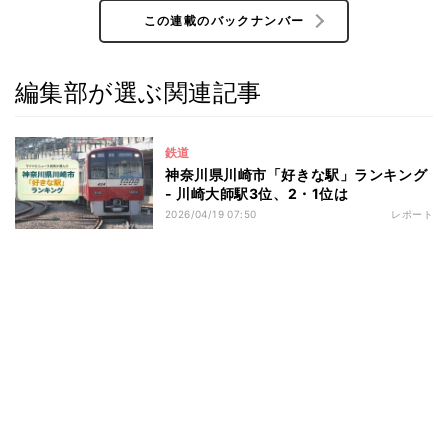
この連載のバックナンバー
編集部が選ぶ関連記事
鉄道
神奈川県川崎市「好きな駅」ランキング
- 川崎大師駅3位、2・1位は
2026/04/19 07:50
レポート