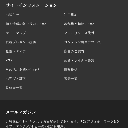
サイトインフォメーション
お知らせ
利用規約
個人情報の取り扱いについて
著作権と転載について
サイトマップ
プレスリリース受付
読者プレゼント提供
コンテンツ利用について
提携メディア
広告のご案内
RSS
記者・ライター募集
その他、お問い合わせ
情報提供
お詫びと訂正
著者一覧
監修者一覧
メールマガジン
ご興味に合わせたメルマガを配信しております。PC/デジタル、ワーク&ラ
イフ、エンタメ/ホビーの3種類を用意。