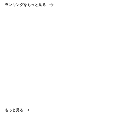
ランキングをもっと見る
もっと見る