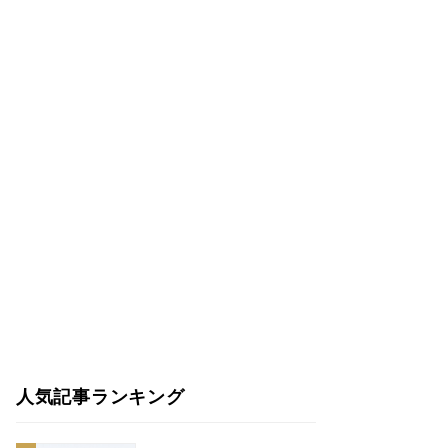
人気記事ランキング