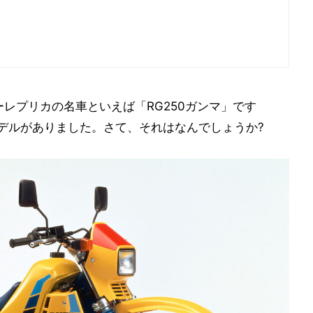
レプリカの名車といえば「RG250ガンマ」です
モデルがありました。さて、それはなんでしょうか?