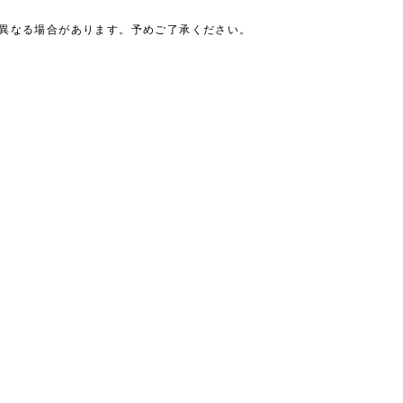
は異なる場合があります。予めご了承ください。