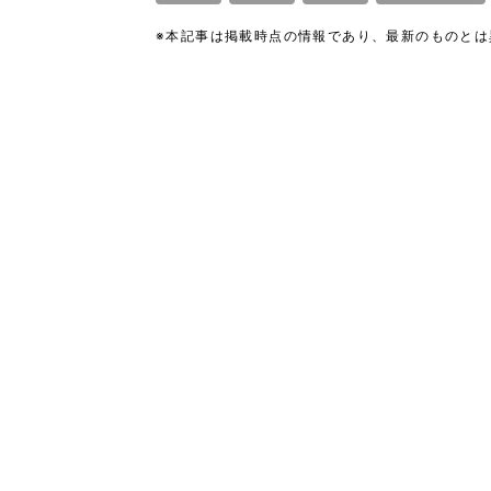
※本記事は掲載時点の情報であり、最新のものと