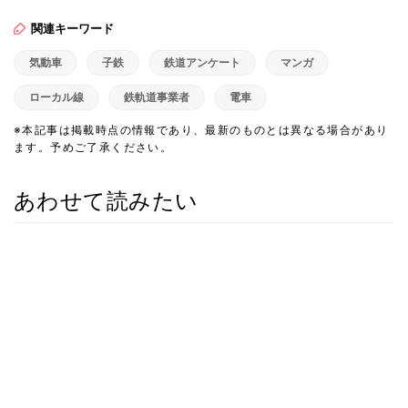
関連キーワード
気動車
子鉄
鉄道アンケート
マンガ
ローカル線
鉄軌道事業者
電車
※本記事は掲載時点の情報であり、最新のものとは異なる場合があり
ます。予めご了承ください。
あわせて読みたい