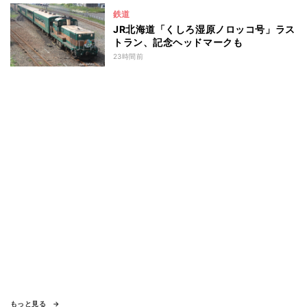
鉄道
JR北海道「くしろ湿原ノロッコ号」ラス
トラン、記念ヘッドマークも
23時間前
もっと見る