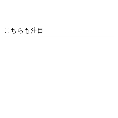
こちらも注目