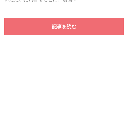
記事を読む