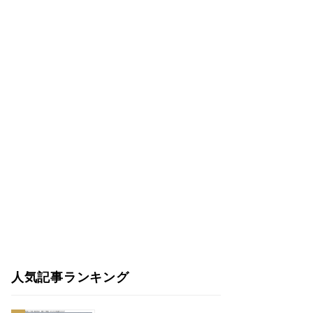
人気記事ランキング