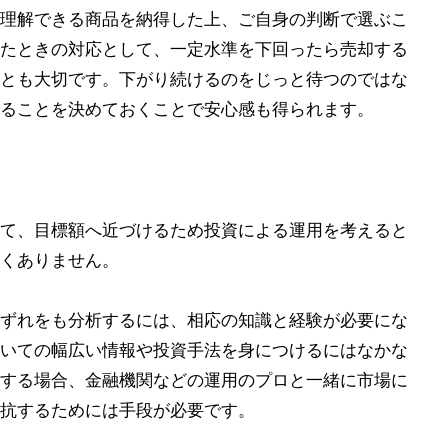
理解できる商品を納得した上、ご自身の判断で選ぶこ
たときの対応として、一定水準を下回ったら売却する
とも大切です。下がり続けるのをじっと待つのではな
売ることを決めておくことで安心感も得られます。
て、目標額へ近づけるため投資による運用を考えると
くありません。
ずれをも分析するには、相応の知識と経験が必要にな
いての幅広い情報や投資手法を身につけるにはなかな
する場合、金融機関などの運用のプロと一緒に市場に
抗するためには手段が必要です。