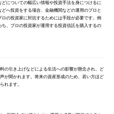
などについての幅広い情報や投資手法を身につけるに
などへ投資をする場合、金融機関などの運用のプロと
プロの投資家に対抗するためには手段が必要です。例
わち、プロの投資家が運用する投資信託を購入するの
料の引き上げなどによる生活への影響が懸念され、ど
声が聞かれます。将来の資産形成のため、若い方ほど
られます。