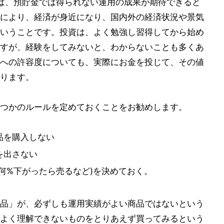
は、預貯金では得られない運用の成果が期待できると
により、経済が身近になり、国内外の経済状況や景気
いうことです。投資は、よく勉強し習得してから始め
すが、経験をしてみないと、わからないことも多くあ
への許容度についても、実際にお金を投じて、その値
ります。
つかのルールを定めておくことをお勧めします。
品を購入しない
を出さない
何%下がったら売るなど)を決めておく。
品」が、必ずしも運用実績がよい商品ではないという
よく理解できないものをとりあえず買ってみるという