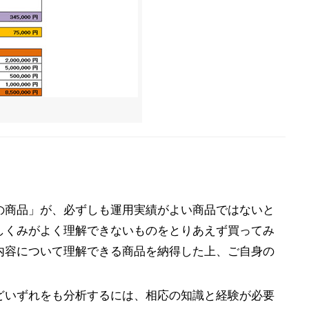
の商品」が、必ずしも運用実績がよい商品ではないと
しくみがよく理解できないものをとりあえず買ってみ
内容について理解できる商品を納得した上、ご自身の
どいずれをも分析するには、相応の知識と経験が必要