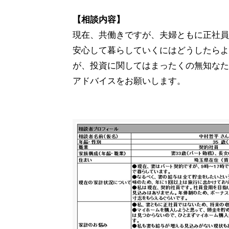
【相談内容】
現在、共働きですが、夫婦ともに正社員
安心して暮らしていくにはどうしたらよ
が、投資に関してはまったくの無知なた
アドバイスをお願いします。