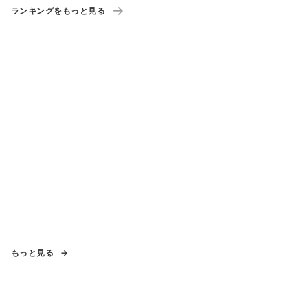
ランキングをもっと見る
もっと見る