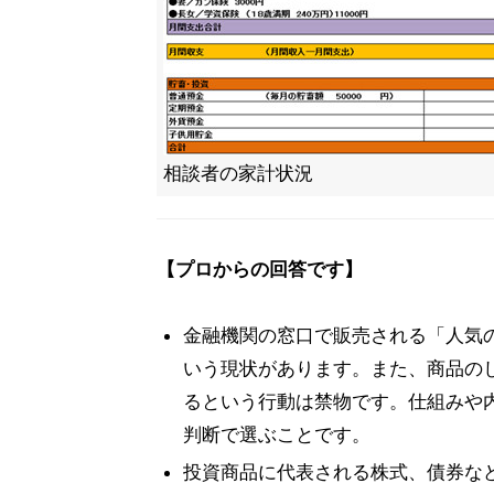
相談者の家計状況
【プロからの回答です】
金融機関の窓口で販売される「人気
いう現状があります。また、商品の
るという行動は禁物です。仕組みや
判断で選ぶことです。
投資商品に代表される株式、債券な