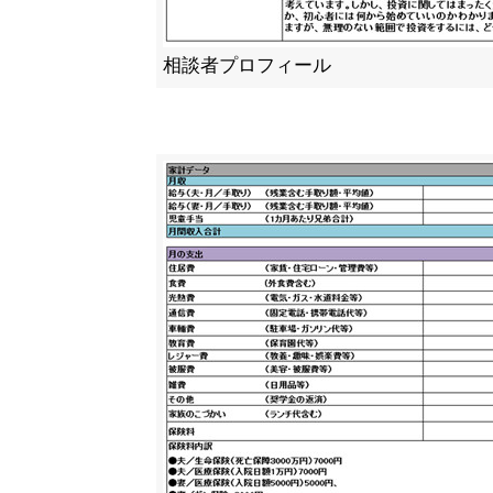
相談者プロフィール