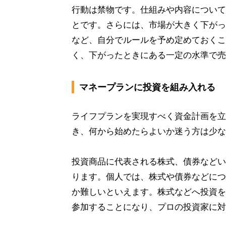
行動は禁物です。仕組みや内容について
とです。さらには、市場が大きく下がっ
など、自分でルールを予め定めておくこ
く、下がったときにある一定の水準で
マネープランに投資を組み入れる
ライフプランを実現すべく資金計画を立
き、何から始めたらよいか迷う方は少な
投資商品に代表される株式、債券などい
ります。個人では、株式や債券などにつ
か難しいといえます。株式などへ投資を
参加することになり、プロの投資家に対