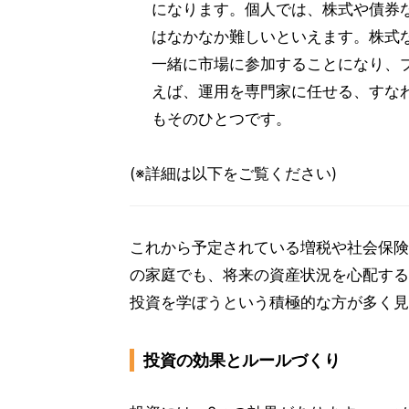
になります。個人では、株式や債券
はなかなか難しいといえます。株式
一緒に市場に参加することになり、
えば、運用を専門家に任せる、すな
もそのひとつです。
(※詳細は以下をご覧ください)
これから予定されている増税や社会保険
の家庭でも、将来の資産状況を心配する
投資を学ぼうという積極的な方が多く見
投資の効果とルールづくり