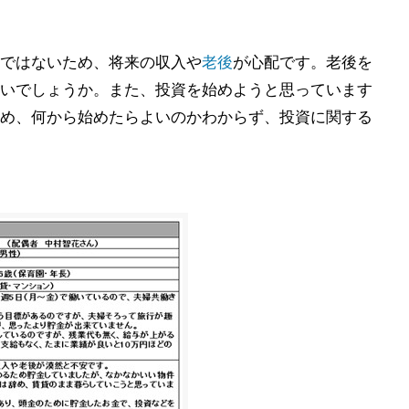
ではないため、将来の収入や
老後
が心配です。老後を
いでしょうか。また、投資を始めようと思っています
め、何から始めたらよいのかわからず、投資に関する