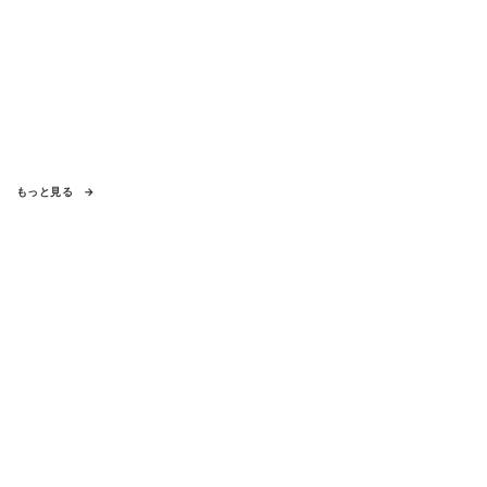
もっと見る