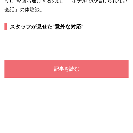
り)。今回お届けするのは、「ホテルでの信じられない
会話」の体験談。
スタッフが見せた"意外な対応"
記事を読む