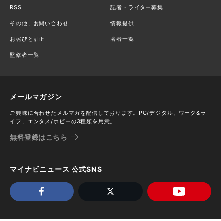
RSS
記者・ライター募集
その他、お問い合わせ
情報提供
お詫びと訂正
著者一覧
監修者一覧
メールマガジン
ご興味に合わせたメルマガを配信しております。PC/デジタル、ワーク&ラ
イフ、エンタメ/ホビーの3種類を用意。
無料登録はこちら
マイナビニュース 公式SNS