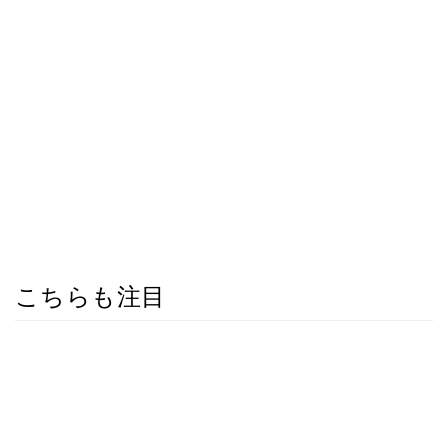
こちらも注目