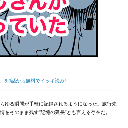
」を1話から無料でイッキ読み!
らゆる瞬間が手軽に記録されるようになった。旅行先
情をそのまま残す“記憶の延長”とも言える存在だ。