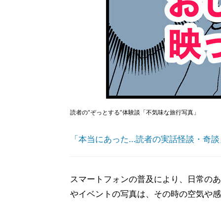
読者の“ぞっとする”体験談「不気味な旅行写真」
「本当にあった…読者の実話怪談・奇談
スマートフォンの普及により、日常のあ
やイベントの写真は、その時の空気や感