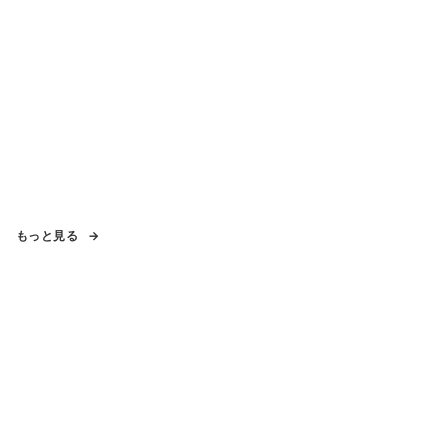
もっと見る