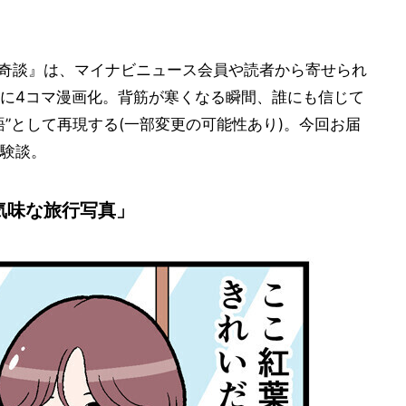
奇談』は、マイナビニュース会員や読者から寄せられ
に4コマ漫画化。背筋が寒くなる瞬間、誰にも信じて
”として再現する(一部変更の可能性あり)。今回お届
験談。
気味な旅行写真」