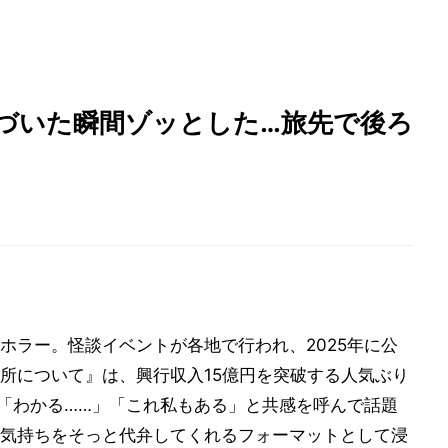
談
気づいた瞬間ゾッとした…旅先で後ろ
ホラー。怪談イベントが各地で行われ、2025年に公
所について』は、興行収入15億円を突破する人気ぶり
が「わかる……」「これ私もある」と共感を呼んで話題
気持ちをそっと代弁してくれるフォーマットとして浸