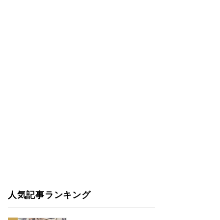
人気記事ランキング