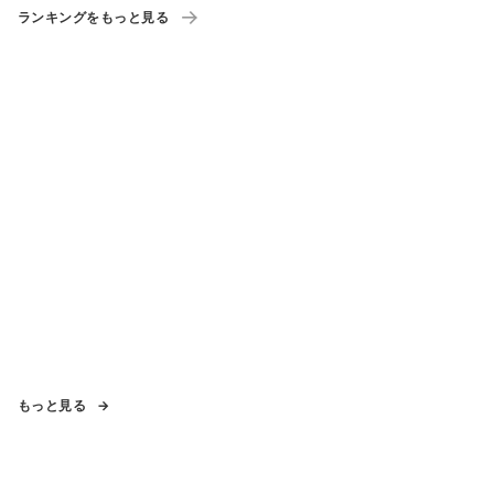
ランキングをもっと見る
もっと見る