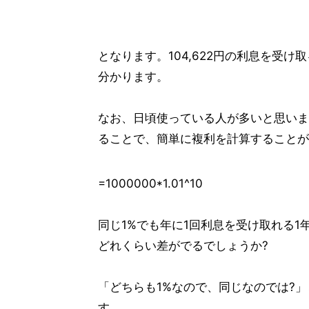
となります。104,622円の利息を受け
分かります。
なお、日頃使っている人が多いと思いま
ることで、簡単に複利を計算することが
=1000000*1.01^10
同じ1%でも年に1回利息を受け取れる1
どれくらい差がでるでしょうか?
「どちらも1%なので、同じなのでは?
す。