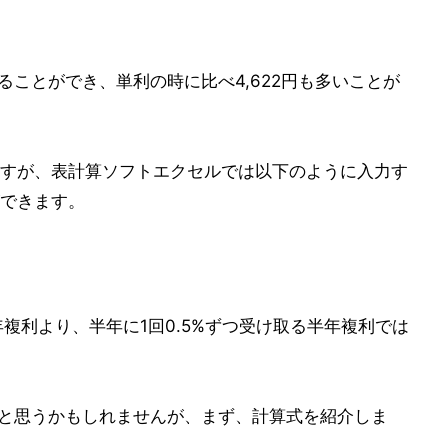
取ることができ、単利の時に比べ4,622円も多いことが
すが、表計算ソフトエクセルでは以下のように入力す
できます。
年複利より、半年に1回0.5%ずつ受け取る半年複利では
」と思うかもしれませんが、まず、計算式を紹介しま