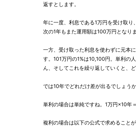
返すとします。
年に一度、利息である1万円を受け取り
次の1年もまた運用額は100万円となり
一方、受け取った利息を使わずに元本に
す。101万円の1%は10,100円。単
ん、そしてこれを繰り返していくと、ど
では10年でどれだけ差が出るでしょうか
単利の場合は単純ですね。1万円×10年
複利の場合は以下の公式で求めることが