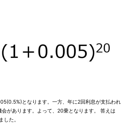
05(0.5%)となります。一方、年に2回利息が支払われ
機会があります。よって、20乗となります。 答えは
りました。