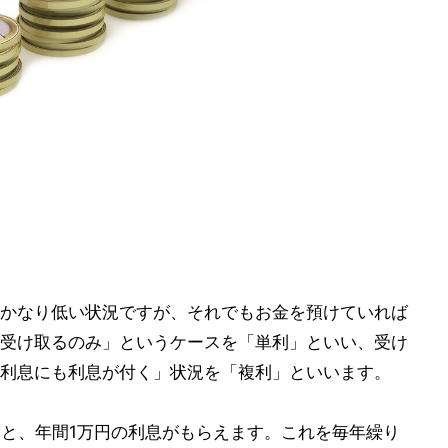
かなり低い状況ですが、それでもお金を預けていれば
受け取るのみ」というケースを「単利」といい、受け
利息にも利息が付く」状況を「複利」といいます。
すと、年間1万円の利息がもらえます。これを毎年繰り