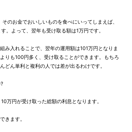
、そのお金でおいしいものを食べにいってしまえば、
ます。よって、翌年も受け取る額は1万円です。
組み入れることで、翌年の運用額は101万円となりま
利の人よりも100円多く、受け取ることができます。もちろ
んどん単利と複利の人では差が出るわけです。
?
＝10万円が受け取った総額の利息となります。
できます。