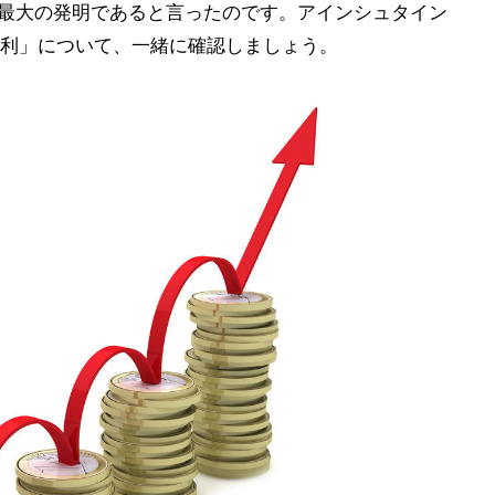
を最大の発明であると言ったのです。アインシュタイン
利」について、一緒に確認しましょう。