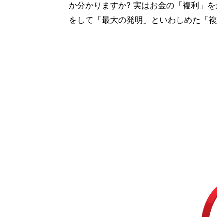
か分かりますか? 実はお金の「複利」
をして「最大の発明」といわしめた「複