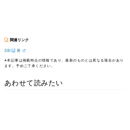
関連リンク
SBI証券
※本記事は掲載時点の情報であり、最新のものとは異なる場合があり
ます。予めご了承ください。
あわせて読みたい