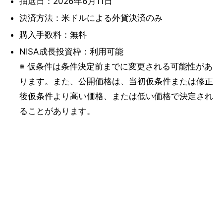
抽選日：2026年6月11日
決済方法：米ドルによる外貨決済のみ
購入手数料：無料
NISA成長投資枠：利用可能
※ 仮条件は条件決定前までに変更される可能性があ
ります。また、公開価格は、当初仮条件または修正
後仮条件より高い価格、または低い価格で決定され
ることがあります。