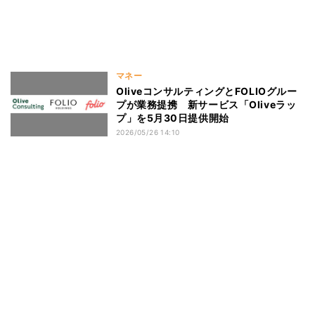
マネー
OliveコンサルティングとFOLIOグルー
プが業務提携 新サービス「Oliveラッ
プ」を5月30日提供開始
2026/05/26 14:10