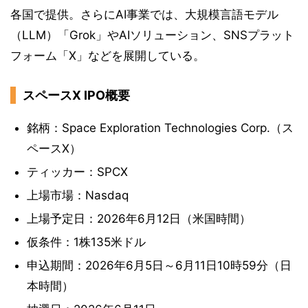
各国で提供。さらにAI事業では、大規模言語モデル
（LLM）「Grok」やAIソリューション、SNSプラット
フォーム「X」などを展開している。
スペースX IPO概要
銘柄：Space Exploration Technologies Corp.（ス
ペースX）
ティッカー：SPCX
上場市場：Nasdaq
上場予定日：2026年6月12日（米国時間）
仮条件：1株135米ドル
申込期間：2026年6月5日～6月11日10時59分（日
本時間）