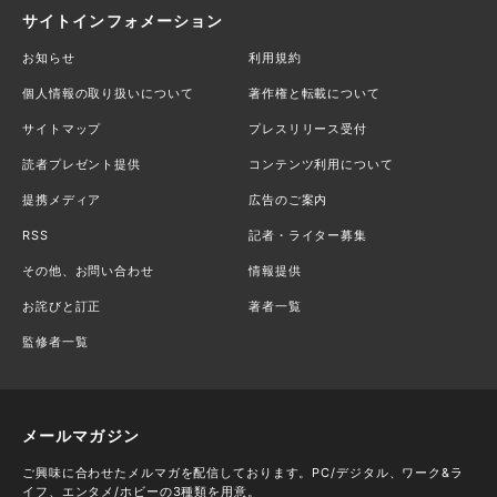
サイトインフォメーション
お知らせ
利用規約
個人情報の取り扱いについて
著作権と転載について
サイトマップ
プレスリリース受付
読者プレゼント提供
コンテンツ利用について
提携メディア
広告のご案内
RSS
記者・ライター募集
その他、お問い合わせ
情報提供
お詫びと訂正
著者一覧
監修者一覧
メールマガジン
ご興味に合わせたメルマガを配信しております。PC/デジタル、ワーク&ラ
イフ、エンタメ/ホビーの3種類を用意。