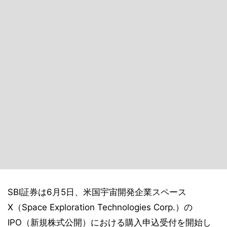
SBI証券は6月5日、米国宇宙開発企業スペース
X（Space Exploration Technologies Corp.）の
IPO（新規株式公開）における購入申込受付を開始し