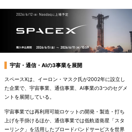
宇宙・通信・AIの3事業を展開
スペースXは、イーロン・マスク氏が2002年に設立し
た企業で、宇宙事業、通信事業、AI事業の3つのセグメ
ントを展開している。
宇宙事業では再利用可能ロケットの開発・製造・打ち
上げを手掛けるほか、通信事業では低軌道衛星「スタ
ーリンク」を活用したブロードバンドサービスを世界