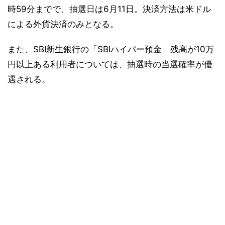
時59分までで、抽選日は6月11日。決済方法は米ドル
による外貨決済のみとなる。
また、SBI新生銀行の「SBIハイパー預金」残高が10万
円以上ある利用者については、抽選時の当選確率が優
遇される。