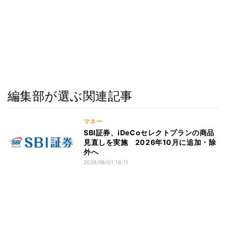
編集部が選ぶ関連記事
マネー
SBI証券、iDeCoセレクトプランの商品
見直しを実施 2026年10月に追加・除
外へ
2026/06/01 16:11