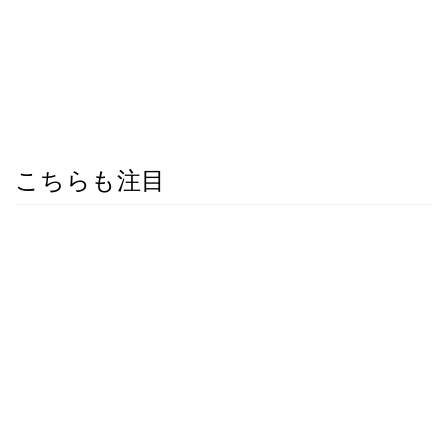
こちらも注目