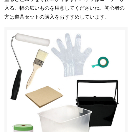
入る、幅の広いものを用意してくださいね。初心者の
方は道具セットの購入をおすすめしています。