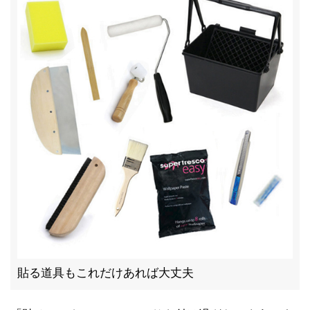
貼る道具もこれだけあれば大丈夫