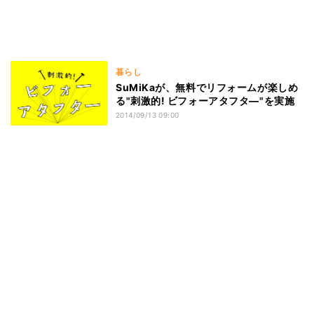
暮らし
SuMiKaが、無料でリフォームが楽しめ
る"刺激的! ビフォーアタフタ―"を実施
2014/09/13 09:00