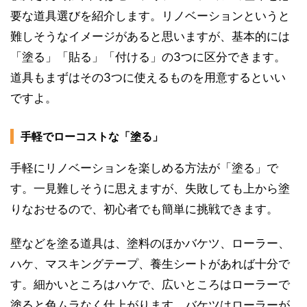
要な道具選びを紹介します。リノベーションというと
難しそうなイメージがあると思いますが、基本的には
「塗る」「貼る」「付ける」の3つに区分できます。
道具もまずはその3つに使えるものを用意するといい
ですよ。
手軽でローコストな「塗る」
手軽にリノベーションを楽しめる方法が「塗る」で
す。一見難しそうに思えますが、失敗しても上から塗
りなおせるので、初心者でも簡単に挑戦できます。
壁などを塗る道具は、塗料のほかバケツ、ローラー、
ハケ、マスキングテープ、養生シートがあれば十分で
す。細かいところはハケで、広いところはローラーで
塗ると色ムラなく仕上がります。バケツはローラーが