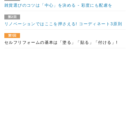
雑貨選びのコツは「中心」を決める - 彩度にも配慮を
第2回
リノベーションではここを押さえる! コーディネート3原則
第1回
セルフリフォームの基本は「塗る」「貼る」「付ける」!