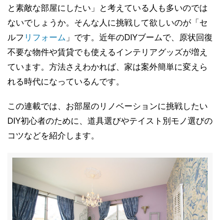
と素敵な部屋にしたい」と考えている人も多いのでは
ないでしょうか。そんな人に挑戦して欲しいのが「セ
ルフ
リフォーム
」です。近年のDIYブームで、原状回復
不要な物件や賃貸でも使えるインテリアグッズが増え
ています。方法さえわかれば、家は案外簡単に変えら
れる時代になっているんです。
この連載では、お部屋のリノベーションに挑戦したい
DIY初心者のために、道具選びやテイスト別モノ選びの
コツなどを紹介します。