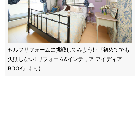
セルフリフォームに挑戦してみよう! (『初めてでも
失敗しない! リフォーム&インテリア アイディア
BOOK』より)