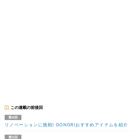
この連載の前後回
第4回
リノベーションに挑戦! GONGRIおすすめアイテムを紹介
第3回