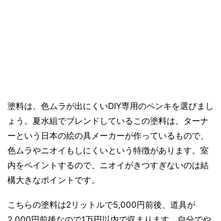
塗料は、色ムラが出にくいDIY専用のペンキを選びまし
ょう。夏水組でブレンドしているこの塗料は、ターナ
ーという日本の絵の具メーカーが作っているもので、
色ムラやニオイもしにくいという特徴があります。室
内をペイントするので、ニオイがきつすぎないのは結
構大きなポイントです。
こちらの塗料は2リットルで5,000円前後、道具が
2,000円前後なので1万円以内で収まります。自分でや