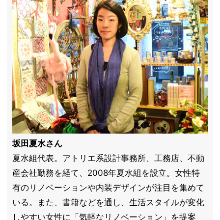
坂田夏水さん
夏水組代表。アトリエ系設計事務所、工務店、不動
産会社勤務を経て、2008年夏水組を設立。女性特
有のリノベーションや内装デザインが注目を集めて
いる。また、書籍などを通し、生活スタイルが変化
しやすい女性に「気軽なリノベーション」を提案