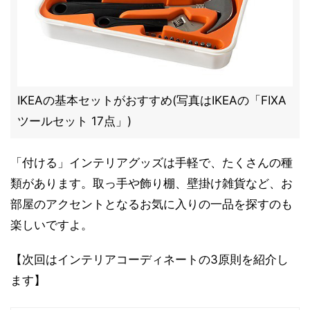
IKEAの基本セットがおすすめ(写真はIKEAの「FIXA
ツールセット 17点」)
「付ける」インテリアグッズは手軽で、たくさんの種
類があります。取っ手や飾り棚、壁掛け雑貨など、お
部屋のアクセントとなるお気に入りの一品を探すのも
楽しいですよ。
【次回はインテリアコーディネートの3原則を紹介し
ます】