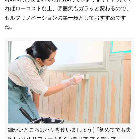
ればローコストな上、雰囲気もガラッと変わるので、
セルフリノベーションの第一歩としておすすめです
ね。
細かいところはハケを使いましょう(『初めてでも失