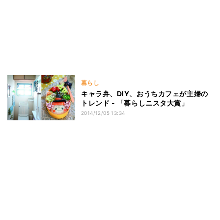
暮らし
キャラ弁、DIY、おうちカフェが主婦の
トレンド - 「暮らしニスタ大賞」
2014/12/05 13:34