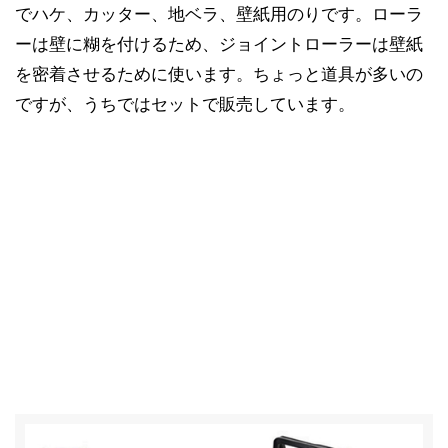
でハケ、カッター、地ベラ、壁紙用のりです。ローラ
ーは壁に糊を付けるため、ジョイントローラーは壁紙
を密着させるために使います。ちょっと道具が多いの
ですが、うちではセットで販売しています。