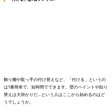
飾り棚や取っ手の付け替えなど、「付ける」というの
は1番簡単で、短時間でできます。壁のペイントや貼り
替えは大掛かりだ…という人はここから始めるのはど
うでしょうか。