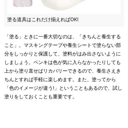
塗る道具はこれだけ揃えればOK!
「塗る」ときに一番大切なのは、「きちんと養生する
こと」。マスキングテープや養生シートで塗らない部
分をしっかりと保護して、塗料がはみ出さないように
しましょう。ペンキは色が気に入らなかったりしても
上から塗り直せばリカバリーできるので、養生さえき
ちんとすれば手軽に楽しめます。また、塗ってから
「色のイメージが違う!」ということもあるので、試し
塗りをしておくことも重要です。