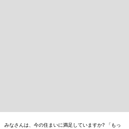
みなさんは、今の住まいに満足していますか? 「もっ