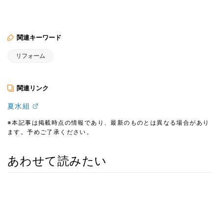
関連キーワード
リフォーム
関連リンク
夏水組
※本記事は掲載時点の情報であり、最新のものとは異なる場合があり
ます。予めご了承ください。
あわせて読みたい