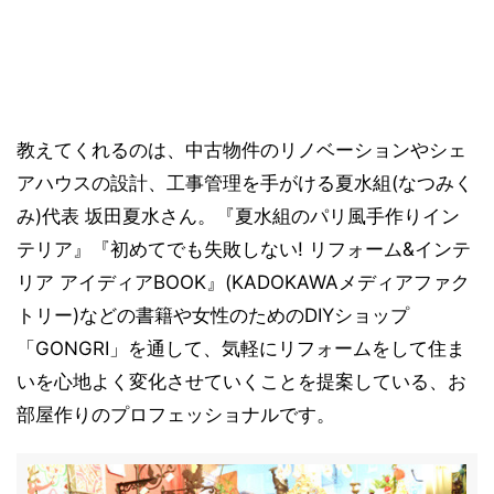
教えてくれるのは、中古物件のリノベーションやシェ
アハウスの設計、工事管理を手がける夏水組(なつみく
み)代表 坂田夏水さん。『夏水組のパリ風手作りイン
テリア』『初めてでも失敗しない! リフォーム&インテ
リア アイディアBOOK』(KADOKAWAメディアファク
トリー)などの書籍や女性のためのDIYショップ
「GONGRI」を通して、気軽にリフォームをして住ま
いを心地よく変化させていくことを提案している、お
部屋作りのプロフェッショナルです。