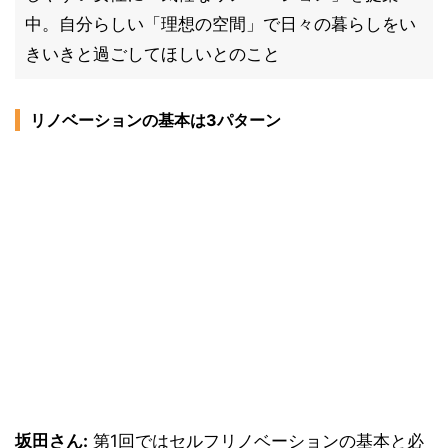
中。自分らしい「理想の空間」で日々の暮らしをい
きいきと過ごしてほしいとのこと
リノベーションの基本は3パターン
坂田さん:
第1回ではセルフリノベーションの基本と必