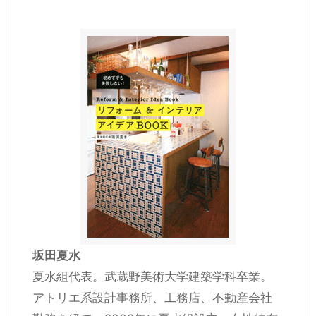
坂田夏水
夏水組代表。武蔵野美術大学建築学科卒業。
アトリエ系設計事務所、工務店、不動産会社