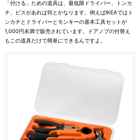
「付ける」ための道具は、最低限ドライバー、トンカ
チ、ビスがあれば何とかなります。例えばIKEAではト
ンカチとドライバーとモンキーの基本工具セットが
1,000円未満で販売されています。ドアノブの付替え
もこの道具だけで簡単にできるんですよ。