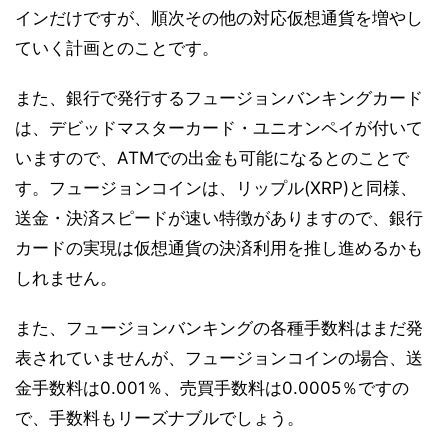
インだけですが、順次その他の対応仮想通貨を増やし
ていく計画とのことです。
また、銀行で発行するフュージョンバンキングカード
は、デビッドマスターカード・ユニオンペイが付いて
いますので、ATMでの出金も可能になるとのことで
す。フュージョンコインは、リップル(XRP)と同様、
送金・決済スピードが速い特徴がありますので、銀行
カードの実現は仮想通貨の決済利用を推し進めるかも
しれません。
また、フュージョンバンキングの各種手数料はまだ発
表されていませんが、フュージョンコインの場合、送
金手数料は0.001％、売買手数料は0.0005％ですの
で、手数料もリーズナブルでしょう。