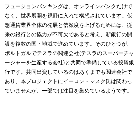
フュージョンバンキングは、オンラインバンクだけで
なく、世界展開を視野に入れて構想されています。仮
想通貨業界全体の発展と信頼度を上げるためには、従
来の銀行との協力が不可欠であると考え、新銀行の開
設を複数の国・地域で進めています。そのひとつが、
ポルトガルでテスラの関連会社(テスラのスーパーチャ
ージャーを生産する会社)と共同で準備している投資銀
行です。共同出資しているのはあくまでも関連会社で
あり、本プロジェクトにイーロン・マスク氏は関わっ
ていませんが、一部では注目を集めているようです。