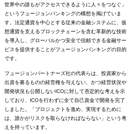
世界中の誰もがアクセスできるように人々をつなぐ」
というフュージョンバンキングの構想を掲げていま
す。法定通貨を中心とする従来の金融システムに、仮
想通貨を支えるブロックチェーンを含む革新的な技術
を導入し、グローバルかつ安全で信頼できる金融サー
ビスを提供することがフュージョンバンキングの目的
です。
フュージョンパートナーズ社の代表らは、投資家から
出資を募るものの経営権を与えない、かつ経営状況や
開発状況も公開しないICOに対して否定的な考えを示
しており、ICOを行わずに全て自己資金で開発を完了
しました。「プロジェクトを進め、実現するために
は、誰かがリスクを取らなければならない」という考
えを持っています。