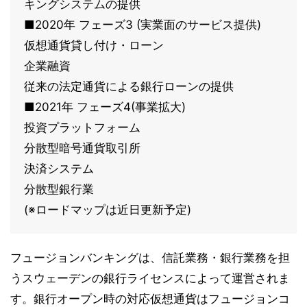
キングシステムの提供
■2020年 フェーズ3 (実業面のサービス提供)
仮想通貨貸し付け・ローン
企業融資
従来の法定通貨による銀行ローンの提供
■2021年 フェーズ4(事業拡大)
投資プラットフォーム
分散型暗号通貨取引所
決済システム
分散型銀行業
(※ロードマップは近日更新予定)
フュージョンバンキングは、信託業務・銀行業務を担
うスウェーデンの銀行ライセンスによって運営されま
す。銀行オープン時の対応仮想通貨はフュージョンコ