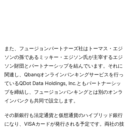
また、フュージョンパートナーズ社はトーマス・エジ
ソンの孫であるミッキー・エジソン氏が主宰するエジ
ソン財団とパートナーシップを結んでいます。それに
関連し、Qbanqオンラインバンキングサービスを行っ
ているQDot Data Holdings, Inc.ともパートナーシッ
プを締結し、フュージョンバンキングとは別のオンラ
インバンクも共同で設立します。
その新銀行も法定通貨と仮想通貨のハイブリッド銀行
になり、VISAカードが発行される予定です。両社の技