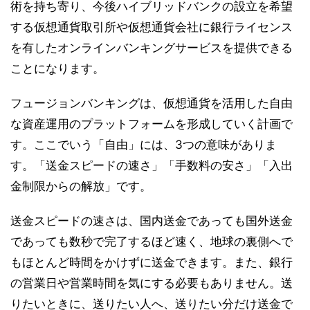
術を持ち寄り、今後ハイブリッドバンクの設立を希望
する仮想通貨取引所や仮想通貨会社に銀行ライセンス
を有したオンラインバンキングサービスを提供できる
ことになります。
フュージョンバンキングは、仮想通貨を活用した自由
な資産運用のプラットフォームを形成していく計画で
す。ここでいう「自由」には、3つの意味がありま
す。「送金スピードの速さ」「手数料の安さ」「入出
金制限からの解放」です。
送金スピードの速さは、国内送金であっても国外送金
であっても数秒で完了するほど速く、地球の裏側へで
もほとんど時間をかけずに送金できます。また、銀行
の営業日や営業時間を気にする必要もありません。送
りたいときに、送りたい人へ、送りたい分だけ送金で