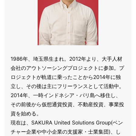
1986年、埼玉県生まれ。2012年より、大手人材
会社のアウトソーシングプロジェクトに参加。プ
ロジェクトが軌道に乗ったことから2014年に独
立し、その後は主にフリーランスとして活動中。
2014年、一時インドネシア・バリ島へ移住し、
その前後から仮想通貨投資、不動産投資、事業投
資を始める。
現在は、SAKURA United Solutions Group(ベン
チャー企業や中小企業の支援家・士業集団)、し