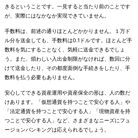
きるということです。一見すると当たり前のことです
が、実際にはなかなか実現できていません。
手数料は、前述の通りほとんどかかりません。１万ド
ル分を送金しても、手数料は0.1ドルです。ほとんど手
数料を気にすることなく、気軽に送金できるでしょ
う。また、煩わしい入出金制限がなければ、数回に分
けて送金したり、その都度面倒な手続きをしたり、手
数料を払う必要もありません。
安心してできる資産運用や資産保全の形は、人の数だ
けあります。「仮想通貨を持つことで安心する人」や
「法定通貨を持つことで安心する人」「現物資産を持
つことで安心する人」など、さまざまなニーズにフュ
ージョンバンキングは応えられるでしょう。