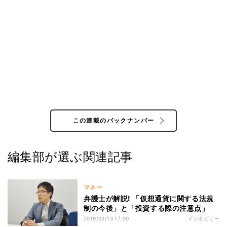
この連載のバックナンバー
編集部が選ぶ関連記事
マネー
弁護士が解説! 「仮想通貨に関する法規
制の今後」と「投資する際の注意点」
2019/02/13 17:00
インタビュー