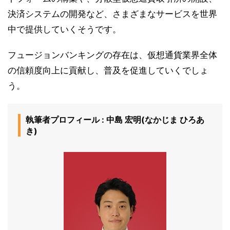
決済システムの開発など、さまざまなサービスを世界
中で提供していくそうです。
フュージョンバンキングの存在は、仮想通貨業界全体
の信頼度向上に貢献し、普及を促進していくでしょ
う。
執筆者プロフィール : 中島 宏明(なかじま ひろあ
き)