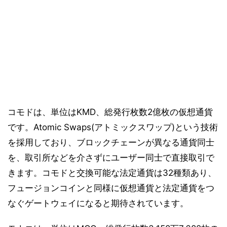
コモドは、単位はKMD、総発行枚数2億枚の仮想通貨
です。Atomic Swaps(アトミックスワップ)という技術
を採用しており、ブロックチェーンが異なる通貨同士
を、取引所などを介さずにユーザー同士で直接取引で
きます。コモドと交換可能な法定通貨は32種類あり、
フュージョンコインと同様に仮想通貨と法定通貨をつ
なぐゲートウェイになると期待されています。