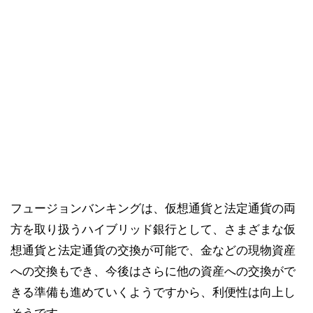
フュージョンバンキングは、仮想通貨と法定通貨の両
方を取り扱うハイブリッド銀行として、さまざまな仮
想通貨と法定通貨の交換が可能で、金などの現物資産
への交換もでき、今後はさらに他の資産への交換がで
きる準備も進めていくようですから、利便性は向上し