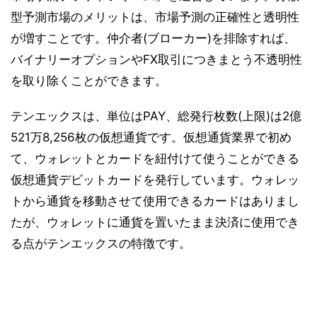
型予測市場のメリットは、市場予測の正確性と透明性
が増すことです。仲介者(ブローカー)を排除すれば、
バイナリーオプションやFX取引につきまとう不透明性
を取り除くことができます。
テンエックスは、単位はPAY、総発行枚数(上限)は2億
521万8,256枚の仮想通貨です。仮想通貨業界で初め
て、ウォレットとカードを紐付けて使うことができる
仮想通貨デビットカードを発行しています。ウォレッ
トから通貨を移動させて使用できるカードはありまし
たが、ウォレットに通貨を置いたまま決済に使用でき
る点がテンエックスの特徴です。