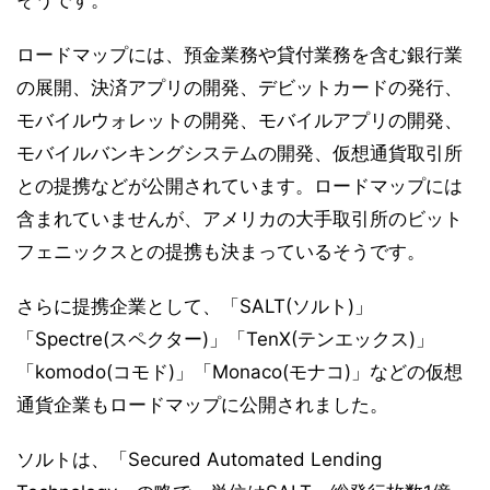
そうです。
ロードマップには、預金業務や貸付業務を含む銀行業
の展開、決済アプリの開発、デビットカードの発行、
モバイルウォレットの開発、モバイルアプリの開発、
モバイルバンキングシステムの開発、仮想通貨取引所
との提携などが公開されています。ロードマップには
含まれていませんが、アメリカの大手取引所のビット
フェニックスとの提携も決まっているそうです。
さらに提携企業として、「SALT(ソルト)」
「Spectre(スペクター)」「TenX(テンエックス)」
「komodo(コモド)」「Monaco(モナコ)」などの仮想
通貨企業もロードマップに公開されました。
ソルトは、「Secured Automated Lending