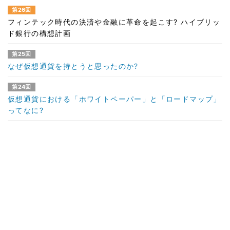
第26回
フィンテック時代の決済や金融に革命を起こす? ハイブリッ
ド銀行の構想計画
第25回
なぜ仮想通貨を持とうと思ったのか?
第24回
仮想通貨における「ホワイトペーパー」と「ロードマップ」
ってなに?