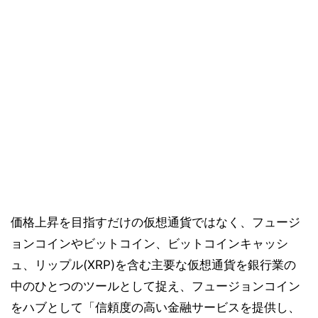
価格上昇を目指すだけの仮想通貨ではなく、フュージ
ョンコインやビットコイン、ビットコインキャッシ
ュ、リップル(XRP)を含む主要な仮想通貨を銀行業の
中のひとつのツールとして捉え、フュージョンコイン
をハブとして「信頼度の高い金融サービスを提供し、