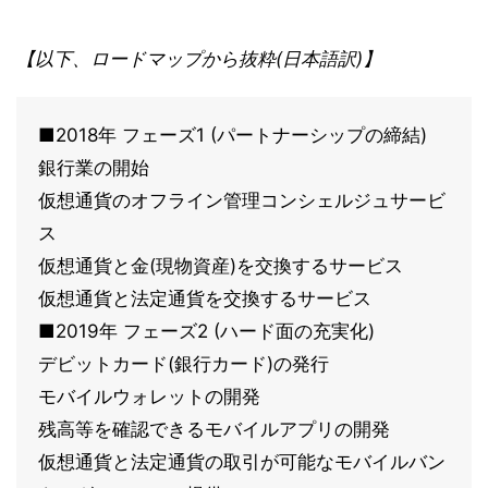
【以下、ロードマップから抜粋(日本語訳)】
■2018年 フェーズ1 (パートナーシップの締結)
銀行業の開始
仮想通貨のオフライン管理コンシェルジュサービ
ス
仮想通貨と金(現物資産)を交換するサービス
仮想通貨と法定通貨を交換するサービス
■2019年 フェーズ2 (ハード面の充実化)
デビットカード(銀行カード)の発行
モバイルウォレットの開発
残高等を確認できるモバイルアプリの開発
仮想通貨と法定通貨の取引が可能なモバイルバン