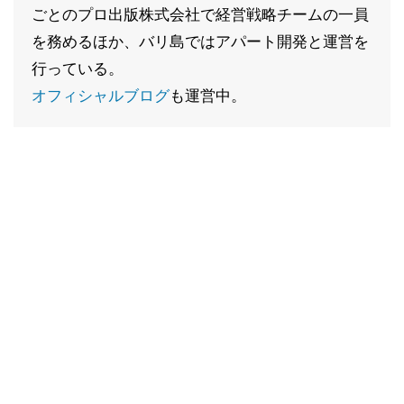
ごとのプロ出版株式会社で経営戦略チームの一員
を務めるほか、バリ島ではアパート開発と運営を
行っている。
オフィシャルブログ
も運営中。