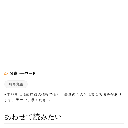
関連キーワード
暗号資産
※本記事は掲載時点の情報であり、最新のものとは異なる場合があり
ます。予めご了承ください。
あわせて読みたい