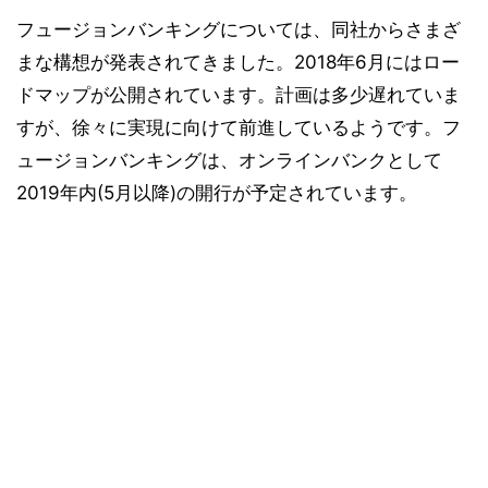
フュージョンバンキングについては、同社からさまざ
まな構想が発表されてきました。2018年6月にはロー
ドマップが公開されています。計画は多少遅れていま
すが、徐々に実現に向けて前進しているようです。フ
ュージョンバンキングは、オンラインバンクとして
2019年内(5月以降)の開行が予定されています。